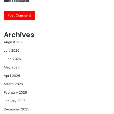
time I comment.
Archives
August 2026
July 2026
June 2026
May 2026
April 2026
March 2026
February 2026
January 2026
December 2025