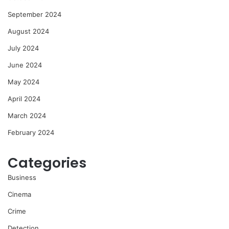
September 2024
August 2024
July 2024
June 2024
May 2024
April 2024
March 2024
February 2024
Categories
Business
Cinema
Crime
Detection