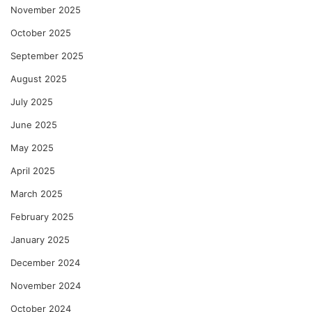
November 2025
October 2025
September 2025
August 2025
July 2025
June 2025
May 2025
April 2025
March 2025
February 2025
January 2025
December 2024
November 2024
October 2024