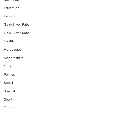
Education
Farming
Gold-Silver Rate
Gold-Silver Rate
Health
Horoscope
Maharashtra
Other
Politics
Social
Special
Sport
Tourism