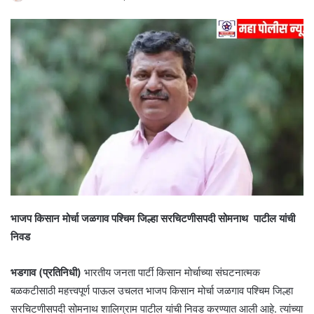
भाजप किसान मोर्चा जळगाव पश्चिम जिल्हा सरचिटणीसपदी सोमनाथ पाटील यांची
निवड
भडगाव (प्रतिनिधी)
भारतीय जनता पार्टी किसान मोर्चाच्या संघटनात्मक
बळकटीसाठी महत्त्वपूर्ण पाऊल उचलत भाजप किसान मोर्चा जळगाव पश्चिम जिल्हा
सरचिटणीसपदी सोमनाथ शालिग्राम पाटील यांची निवड करण्यात आली आहे. त्यांच्या