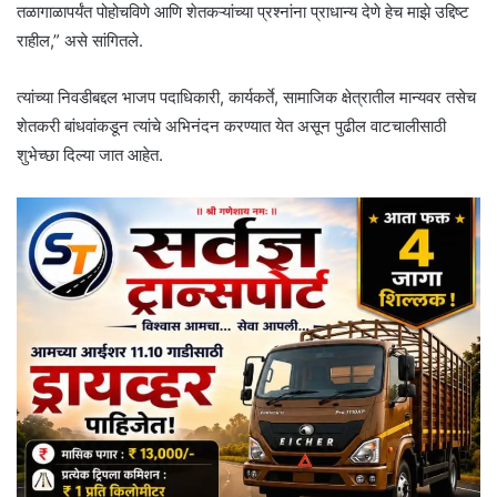
तळागाळापर्यंत पोहोचविणे आणि शेतकऱ्यांच्या प्रश्नांना प्राधान्य देणे हेच माझे उद्दिष्ट
राहील,” असे सांगितले.
त्यांच्या निवडीबद्दल भाजप पदाधिकारी, कार्यकर्ते, सामाजिक क्षेत्रातील मान्यवर तसेच
शेतकरी बांधवांकडून त्यांचे अभिनंदन करण्यात येत असून पुढील वाटचालीसाठी
शुभेच्छा दिल्या जात आहेत.