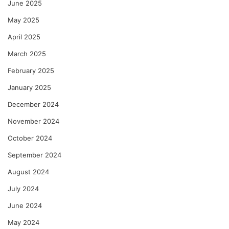
June 2025
May 2025
April 2025
March 2025
February 2025
January 2025
December 2024
November 2024
October 2024
September 2024
August 2024
July 2024
June 2024
May 2024