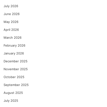
July 2026
June 2026
May 2026
April 2026
March 2026
February 2026
January 2026
December 2025
November 2025
October 2025
September 2025
August 2025
July 2025