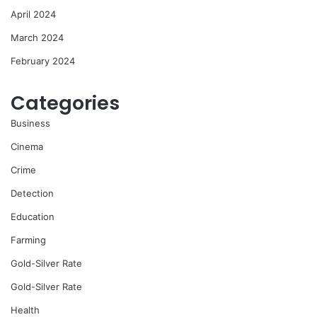
April 2024
March 2024
February 2024
Categories
Business
Cinema
Crime
Detection
Education
Farming
Gold-Silver Rate
Gold-Silver Rate
Health