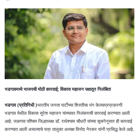
भडगावमध्ये भाजपची मोठी कारवाई; विकास महाजन पक्षातून निलंबित!
भडगाव (प्रतिनिधी )
भारतीय जनता पार्टीच्या शिस्तीचा भंग केल्याप्रप्रकरणी
भडगाव येथील विकास सुरेश महाजन यांच्यावर निलंबनाची कारवाई करण्यात आली
आहे. जळगाव पश्चिम जिल्हाध्यक्ष डॉ. राधेश्याम चौधरी यांच्या सूचनेनुसार ही कारवाई
करण्यात आली असल्याचे पत्र तालुका अध्यक्ष विनोद नेरकर यांनी प्रसिद्ध केले आहे.