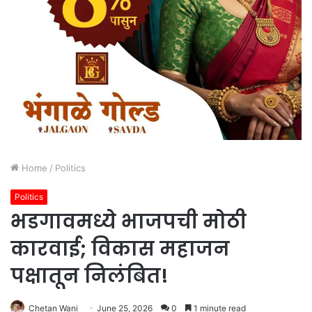
Home
/
Politics
Politics
भडगावमध्ये भाजपची मोठी
कारवाई; विकास महाजन
पक्षातून निलंबित!
Chetan Wani
June 25, 2026
0
1 minute read