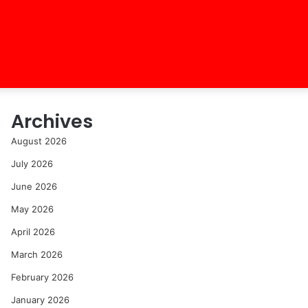
Archives
August 2026
July 2026
June 2026
May 2026
April 2026
March 2026
February 2026
January 2026