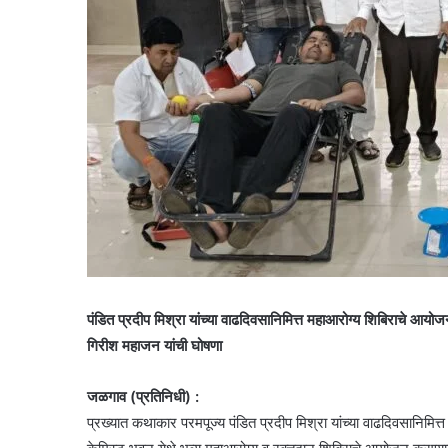
पंडित प्रदीप मिश्रा यांच्या वाढदिवसानिमित्त महाआरोग्य शिबिराचे आयो
गिरीश महाजन यांची घोषणा
जळगाव (प्रतिनिधी) :
प्रख्यात कथाकार परमपूज्य पंडित प्रदीप मिश्रा यांच्या वाढदिवसानिमित्त 