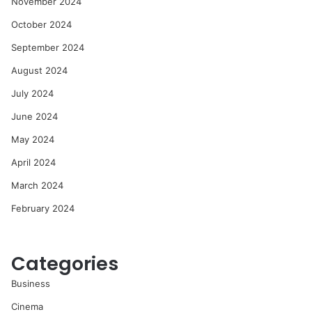
November 2024
October 2024
September 2024
August 2024
July 2024
June 2024
May 2024
April 2024
March 2024
February 2024
Categories
Business
Cinema