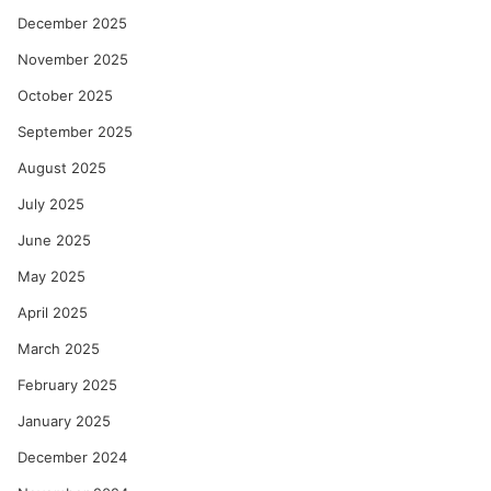
December 2025
November 2025
October 2025
September 2025
August 2025
July 2025
June 2025
May 2025
April 2025
March 2025
February 2025
January 2025
December 2024