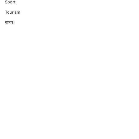
Sport
Tourism
बाजार