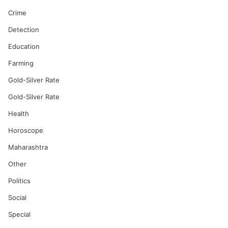
Crime
Detection
Education
Farming
Gold-Silver Rate
Gold-Silver Rate
Health
Horoscope
Maharashtra
Other
Politics
Social
Special