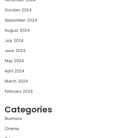
October 2024
September 2024
August 2024
July 2024
June 2024
May 2024
April 2024
March 2024
February 2024
Categories
Business
Cinema