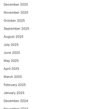
December 2025
November 2025
October 2025
September 2025
August 2025
July 2025
June 2025
May 2025
April 2025
March 2025
February 2025
January 2025
December 2024
November 2024