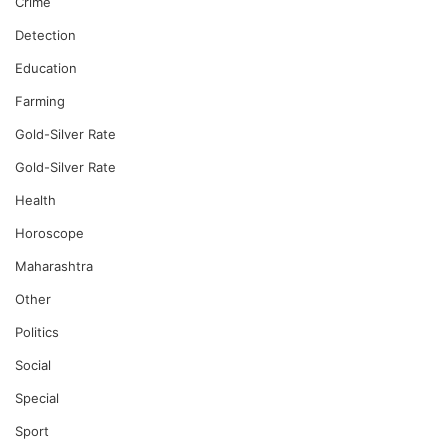
Crime
Detection
Education
Farming
Gold-Silver Rate
Gold-Silver Rate
Health
Horoscope
Maharashtra
Other
Politics
Social
Special
Sport