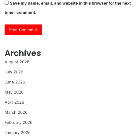
Save my name, email, and website in this browser for the next
time I comment.
Archives
August 2026
July 2026
June 2026
May 2026
April 2026
March 2026
February 2026
January 2026