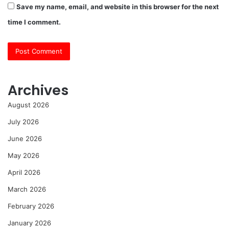
Save my name, email, and website in this browser for the next
time I comment.
Archives
August 2026
July 2026
June 2026
May 2026
April 2026
March 2026
February 2026
January 2026