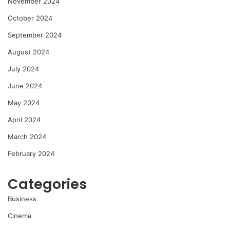
November 2024
October 2024
September 2024
August 2024
July 2024
June 2024
May 2024
April 2024
March 2024
February 2024
Categories
Business
Cinema