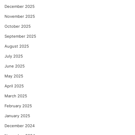
December 2025
November 2025
October 2025
September 2025
August 2025
July 2025
June 2025
May 2025
April 2025
March 2025
February 2025
January 2025
December 2024