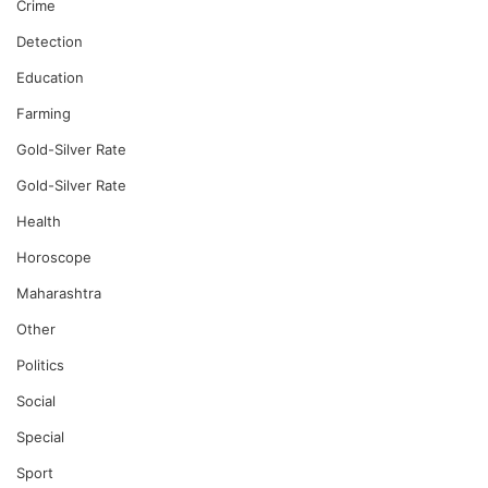
Crime
Detection
Education
Farming
Gold-Silver Rate
Gold-Silver Rate
Health
Horoscope
Maharashtra
Other
Politics
Social
Special
Sport