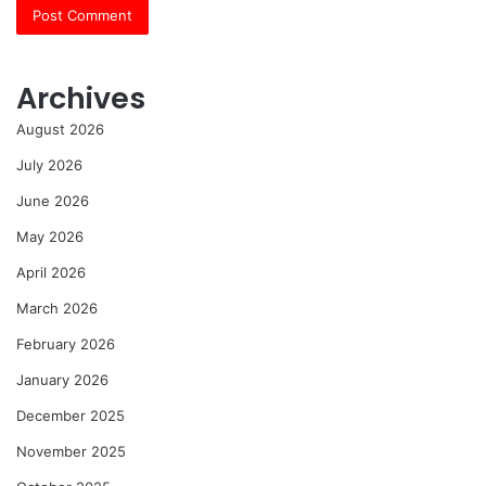
Archives
August 2026
July 2026
June 2026
May 2026
April 2026
March 2026
February 2026
January 2026
December 2025
November 2025