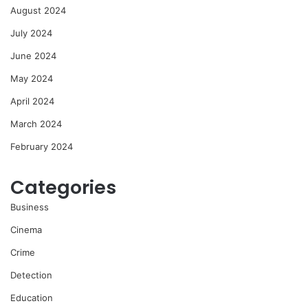
August 2024
July 2024
June 2024
May 2024
April 2024
March 2024
February 2024
Categories
Business
Cinema
Crime
Detection
Education