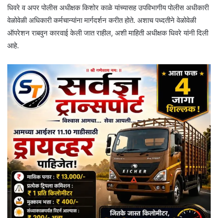
धिवरे व अपर पोलीस अधीक्षक किशोर काळे यांच्यासह उपविभागीय पोलीस अधीकारी
वेळोवेळी अधिकारी कर्मचान्यांना मार्गदर्शन करीत होते. अशाच पध्दतीने वेळोवेळी
ऑपरेशन राबवुन कारवाई केली जात राहील, अशी माहिती अधीक्षक धिवरे यांनी दिली
आहे.