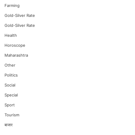
Farming
Gold-Silver Rate
Gold-Silver Rate
Health
Horoscope
Maharashtra
Other
Politics
Social
Special
Sport
Tourism
बाजार