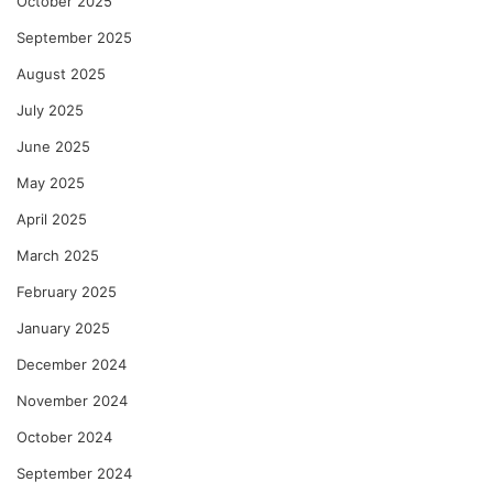
October 2025
September 2025
August 2025
July 2025
June 2025
May 2025
April 2025
March 2025
February 2025
January 2025
December 2024
November 2024
October 2024
September 2024