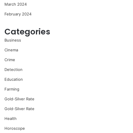
March 2024
February 2024
Categories
Business
Cinema
Crime
Detection
Education
Farming
Gold-Silver Rate
Gold-Silver Rate
Health
Horoscope