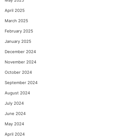
May 2025
April 2025
March 2025
February 2025
January 2025
December 2024
November 2024
October 2024
September 2024
August 2024
July 2024
June 2024
May 2024
April 2024