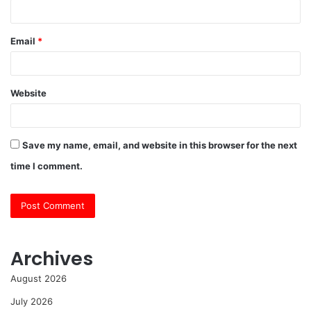
Email
*
Website
Save my name, email, and website in this browser for the next
time I comment.
Archives
August 2026
July 2026