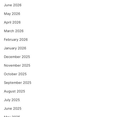
June 2026
May 2026
April 2026
March 2026
February 2026
January 2026
December 2025
November 2025
October 2025
September 2025
August 2025
July 2025
June 2025