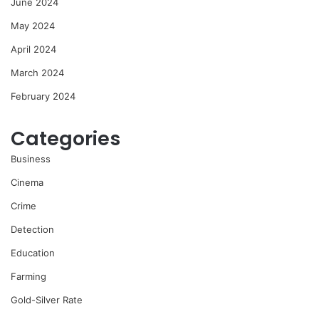
June 2024
May 2024
April 2024
March 2024
February 2024
Categories
Business
Cinema
Crime
Detection
Education
Farming
Gold-Silver Rate