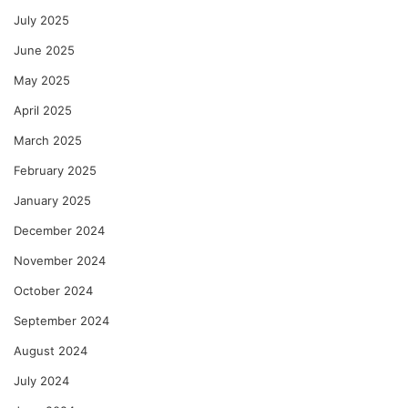
July 2025
June 2025
May 2025
April 2025
March 2025
February 2025
January 2025
December 2024
November 2024
October 2024
September 2024
August 2024
July 2024