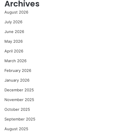
Archives
August 2026
July 2026
June 2026
May 2026
April 2026
March 2026
February 2026
January 2026
December 2025
November 2025
October 2025
September 2025
August 2025