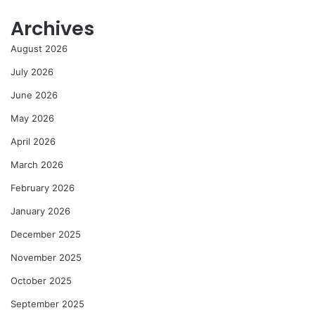
Archives
August 2026
July 2026
June 2026
May 2026
April 2026
March 2026
February 2026
January 2026
December 2025
November 2025
October 2025
September 2025