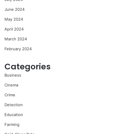
June 2024
May 2024
April 2024
March 2024
February 2024
Categories
Business
Cinema
Crime
Detection
Education
Farming