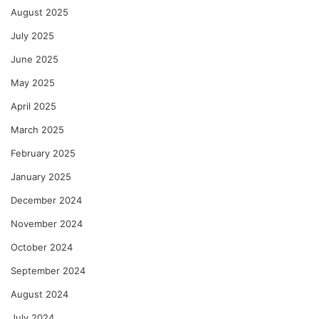
August 2025
July 2025
June 2025
May 2025
April 2025
March 2025
February 2025
January 2025
December 2024
November 2024
October 2024
September 2024
August 2024
July 2024