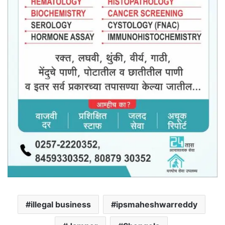
illegal business
ipsmaheshwarreddy