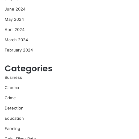
June 2024
May 2024
April 2024
March 2024
February 2024
Categories
Business
Cinema
Crime
Detection
Education
Farming
Gold-Silver Rate