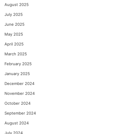
August 2025
July 2025
June 2025
May 2025
April 2025
March 2025
February 2025
January 2025
December 2024
November 2024
October 2024
September 2024
August 2024
July 2024