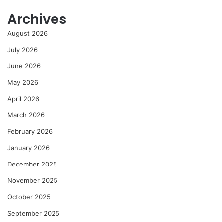
Archives
August 2026
July 2026
June 2026
May 2026
April 2026
March 2026
February 2026
January 2026
December 2025
November 2025
October 2025
September 2025