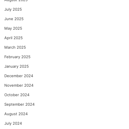
July 2025
June 2025
May 2025
April 2025
March 2025
February 2025
January 2025
December 2024
November 2024
October 2024
September 2024
August 2024
July 2024