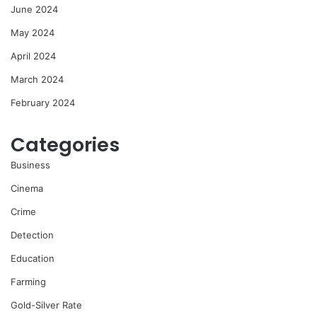
June 2024
May 2024
April 2024
March 2024
February 2024
Categories
Business
Cinema
Crime
Detection
Education
Farming
Gold-Silver Rate