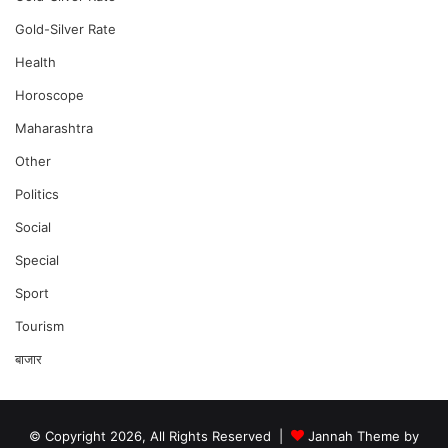
Gold-Silver Rate
Health
Horoscope
Maharashtra
Other
Politics
Social
Special
Sport
Tourism
बाजार
© Copyright 2026, All Rights Reserved |
Jannah Theme by