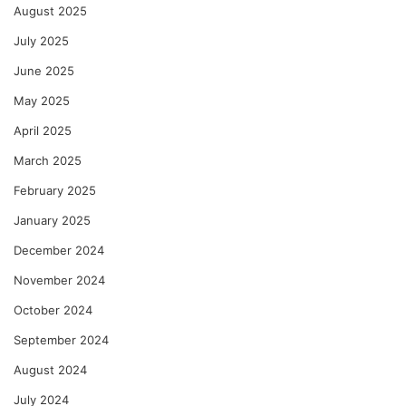
August 2025
July 2025
June 2025
May 2025
April 2025
March 2025
February 2025
January 2025
December 2024
November 2024
October 2024
September 2024
August 2024
July 2024