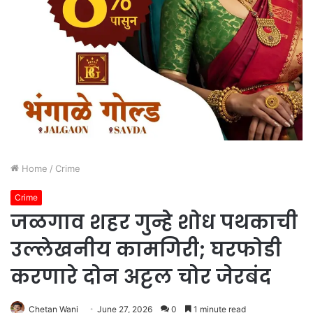
Home
/
Crime
Crime
जळगाव शहर गुन्हे शोध पथकाची
उल्लेखनीय कामगिरी; घरफोडी
करणारे दोन अट्टल चोर जेरबंद
Chetan Wani
June 27, 2026
0
1 minute read