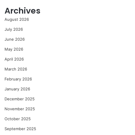
Archives
August 2026
July 2026
June 2026
May 2026
April 2026
March 2026
February 2026
January 2026
December 2025
November 2025
October 2025
September 2025