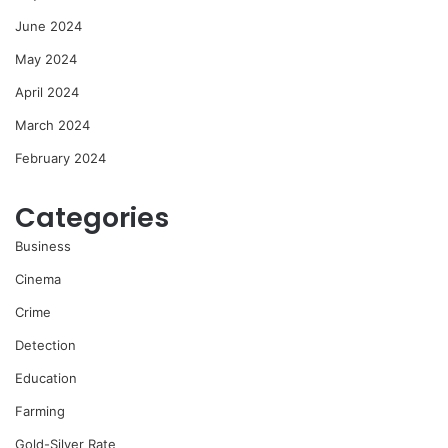
June 2024
May 2024
April 2024
March 2024
February 2024
Categories
Business
Cinema
Crime
Detection
Education
Farming
Gold-Silver Rate