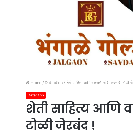
Home
/
Detection
/
शेती साहित्य आणि वाहनांची चोरी करणारी टोळी जे
Detection
शेती साहित्य आणि व
टोळी जेरबंद !