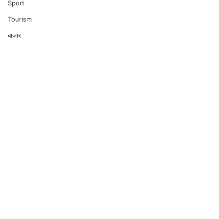
Sport
Tourism
बाजार