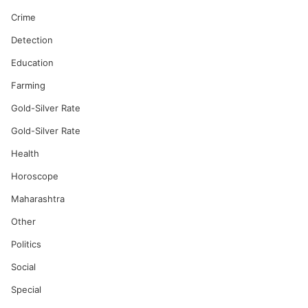
Crime
Detection
Education
Farming
Gold-Silver Rate
Gold-Silver Rate
Health
Horoscope
Maharashtra
Other
Politics
Social
Special