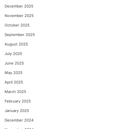
December 2025
November 2025
October 2025
September 2025
August 2025
July 2025
June 2025
May 2025
April 2025
March 2025
February 2025
January 2025
December 2024