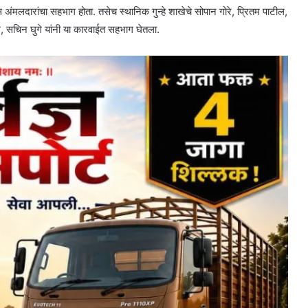
स अंमलदारांचा सहभाग होता. तसेच स्थानिक गुन्हे शाखेचे सोपान गोरे, प्रितम पाटील,
, सचिन घुगे यांनी या कारवाईत सहभाग घेतला.