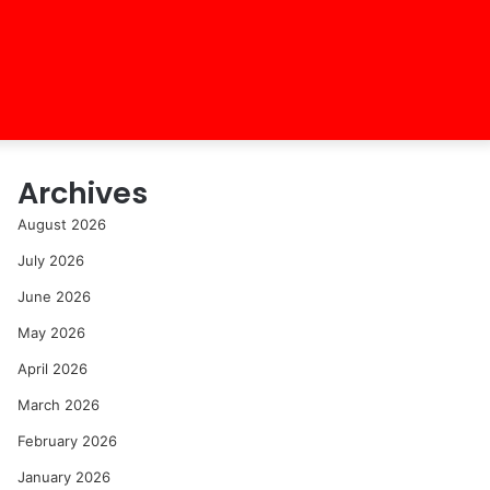
Archives
August 2026
July 2026
June 2026
May 2026
April 2026
March 2026
February 2026
January 2026