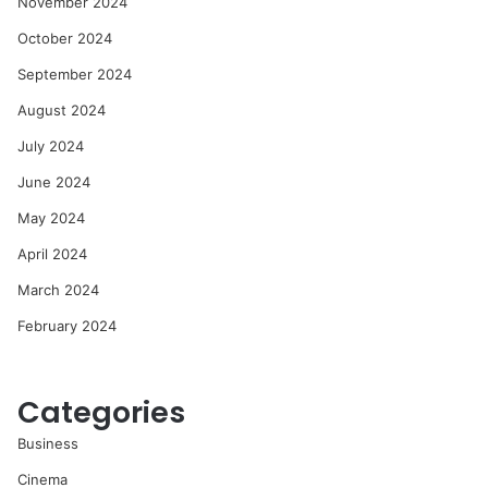
November 2024
October 2024
September 2024
August 2024
July 2024
June 2024
May 2024
April 2024
March 2024
February 2024
Categories
Business
Cinema