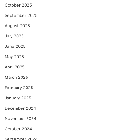
October 2025
September 2025
August 2025
July 2025
June 2025
May 2025
April 2025
March 2025
February 2025
January 2025
December 2024
November 2024
October 2024
September 2024