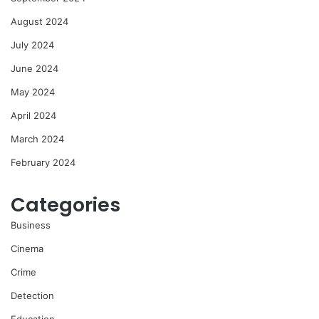
August 2024
July 2024
June 2024
May 2024
April 2024
March 2024
February 2024
Categories
Business
Cinema
Crime
Detection