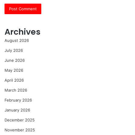
Archives
August 2026
July 2026
June 2026
May 2026
April 2026
March 2026
February 2026
January 2026
December 2025
November 2025