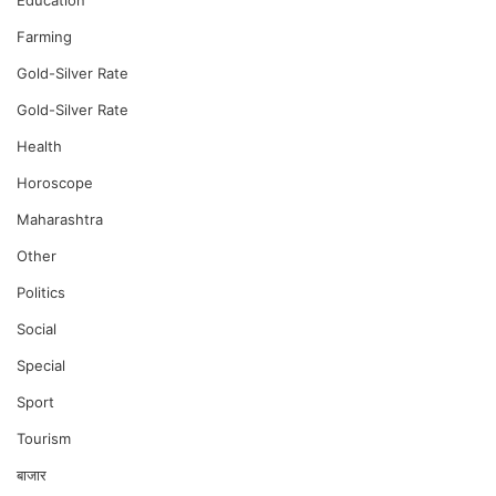
Education
Farming
Gold-Silver Rate
Gold-Silver Rate
Health
Horoscope
Maharashtra
Other
Politics
Social
Special
Sport
Tourism
बाजार