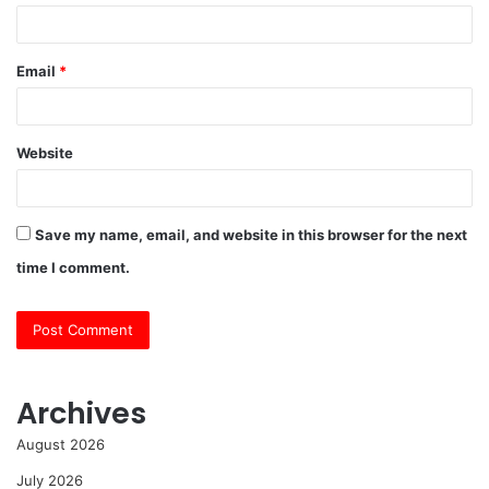
Email
*
Website
Save my name, email, and website in this browser for the next
time I comment.
Archives
August 2026
July 2026