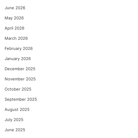
June 2026
May 2026
April 2026
March 2026
February 2026
January 2026
December 2025
November 2025
October 2025
September 2025
August 2025
July 2025
June 2025