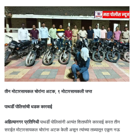
तीन मोटारसायकल चोरांना अटक, ९ मोटारसायकली जप्त
पाथर्डी पोलिसांची धडक कारवाई
अहिल्यानगर प्रतिनिधी
पाथर्डी पोलिसांनी अत्यंत शिताफीने कारवाई करत तीन
सराईत मोटारसायकल चोरांना अटक केली असून त्यांच्या ताब्यातून एकूण नऊ