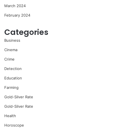
March 2024
February 2024
Categories
Business
Cinema
Crime
Detection
Education
Farming
Gold-Silver Rate
Gold-Silver Rate
Health
Horoscope