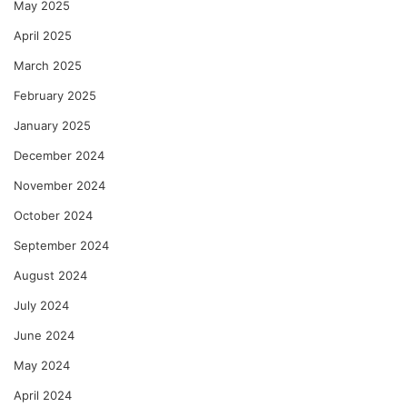
May 2025
April 2025
March 2025
February 2025
January 2025
December 2024
November 2024
October 2024
September 2024
August 2024
July 2024
June 2024
May 2024
April 2024