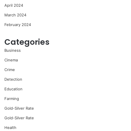
April 2024
March 2024
February 2024
Categories
Business
Cinema
Crime
Detection
Education
Farming
Gold-Silver Rate
Gold-Silver Rate
Health