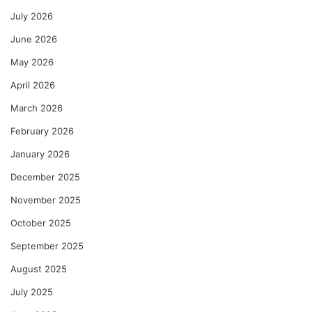
July 2026
June 2026
May 2026
April 2026
March 2026
February 2026
January 2026
December 2025
November 2025
October 2025
September 2025
August 2025
July 2025