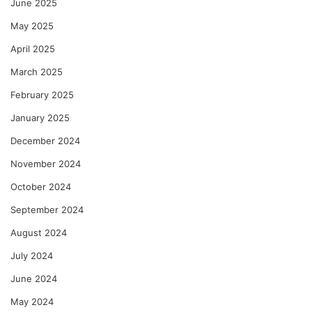
June 2025
May 2025
April 2025
March 2025
February 2025
January 2025
December 2024
November 2024
October 2024
September 2024
August 2024
July 2024
June 2024
May 2024