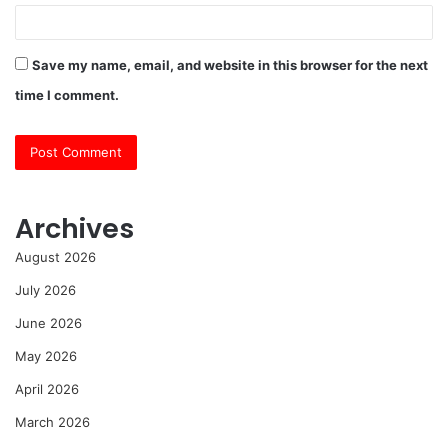
Save my name, email, and website in this browser for the next
time I comment.
Archives
August 2026
July 2026
June 2026
May 2026
April 2026
March 2026