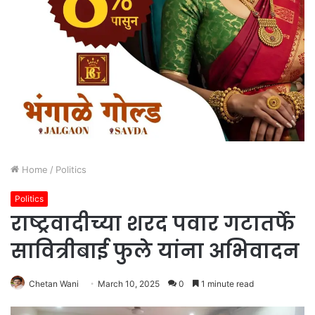
Home
/
Politics
Politics
राष्ट्रवादीच्या शरद पवार गटातर्फे
सावित्रीबाई फुले यांना अभिवादन
Chetan Wani
March 10, 2025
0
1 minute read