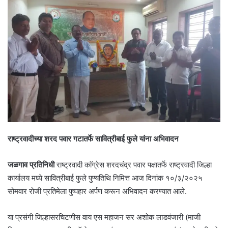
राष्ट्रवादीच्या शरद पवार गटातर्फे सावित्रीबाई फुले यांना अभिवादन
जळगाव प्रतिनिधी
राष्ट्रवादी काॅग्रेस शरदचंद्र पवार पक्षातर्फे राष्ट्रवादी जिल्हा
कार्यालय मघ्ये सावित्रीबाई फुले पुण्यतिथि निमित्त आज दिनांक १०/३/२०२५
सोमवार रोजी प्रतिमेला पुष्पहार अर्पण करून अभिवादन करण्यात आले.
या प्रसंगी जिल्हासरचिटणीस वाय एस महाजन सर अशोक लाडवंजारी (माजी