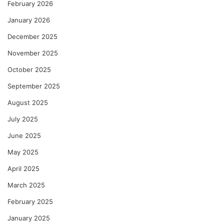
February 2026
January 2026
December 2025
November 2025
October 2025
September 2025
August 2025
July 2025
June 2025
May 2025
April 2025
March 2025
February 2025
January 2025