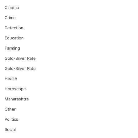
Cinema
Crime
Detection
Education
Farming
Gold-Silver Rate
Gold-Silver Rate
Health
Horoscope
Maharashtra
Other
Politics
Social