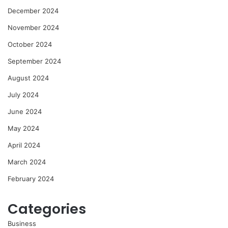
December 2024
November 2024
October 2024
September 2024
August 2024
July 2024
June 2024
May 2024
April 2024
March 2024
February 2024
Categories
Business