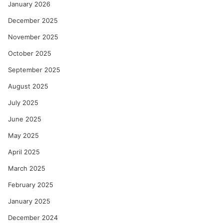
January 2026
December 2025
November 2025
October 2025
September 2025
August 2025
July 2025
June 2025
May 2025
April 2025
March 2025
February 2025
January 2025
December 2024