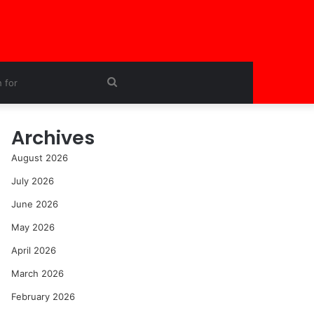
Search
for
Archives
August 2026
July 2026
June 2026
May 2026
April 2026
March 2026
February 2026