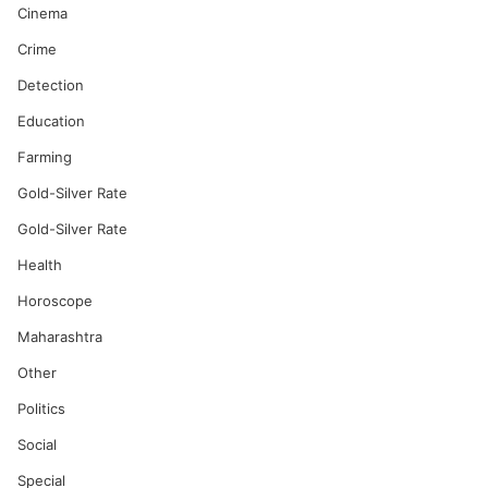
Cinema
Crime
Detection
Education
Farming
Gold-Silver Rate
Gold-Silver Rate
Health
Horoscope
Maharashtra
Other
Politics
Social
Special