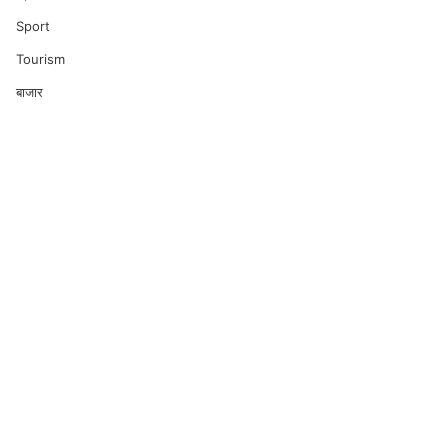
Sport
Tourism
बाजार