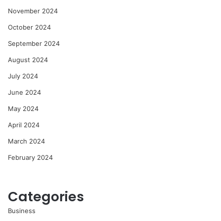
November 2024
October 2024
September 2024
August 2024
July 2024
June 2024
May 2024
April 2024
March 2024
February 2024
Categories
Business