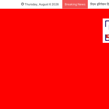
रिदम इरिगेशन ठि
Thursday, August 6 2026
Breaking News