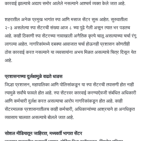
कारवाई झाल्याचे अद्याप समोर आलेले नसल्याने आश्चर्य व्यक्त केले जात आहे.
शहरातील अनेक प्रमुख भागांत स्पा आणि मसाज सेंटर सुरू आहेत. सुरुवातीला
२-३ असलेल्या स्पा सेंटरची संख्या आज ८ च्या पुढे गेली असून त्यात भर पडतच
आहे. काही ठिकाणी स्पा सेंटरच्या नावाखाली अनैतिक कृत्ये चालू असल्याच्या चर्चा रंगू
लागल्या आहेत. नागरिकांमध्ये दबक्या आवाजात चर्चा होऊनही प्रशासन कोणतीही
ठोस कारवाई करत नसल्याने या व्यवसायांना अभय मिळत असल्याचे चित्र दिसून येत
आहे.
प्रशासनाच्या दुर्लक्षामुळे वाढते धाडस
जिल्हा प्रशासन, महापालिका आणि पोलिसांकडून या स्पा सेंटरची तपासणी होत नाही
त्यामुळे सर्वांचे फावले होत आहे. स्पा सेंटरवर कारवाई करण्याऐवजी संबंधित अधिकारी
आणि कर्मचारी दुर्लक्ष करत असल्याचा आरोप नागरिकांकडून होत आहे. काही
सेंटरमालक प्रशासनातीलच काही कर्मचारी, अधिकाऱ्यांच्या आश्रयाने हा अनधिकृत
व्यवसाय चालवत असल्याचे बोलले जात आहे.
सोशल मीडियातून जाहिरात, मध्यवर्ती भागात सेंटर