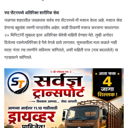
स्पा सेंटरमध्ये अतिरिक्त शारीरिक सेवा
जळगाव शहरातील जवळपास सर्वच स्पा सेंटरमध्ये मी मसाज केला आहे. मसाज सेवा
देणाऱ्या बहुतांश तरुणी परप्रांतीय आहेत. काही ठिकाणी मसाज करताना साधारणतः
२० मिनिटांनी तुम्हाला इतर अतिरिक्त सेवेची माहिती देण्यात येते. तुम्ही अगोदर
दिलेल्या रकमेव्यतिरिक्त हे पैसे वेगळे द्यावे लागतात. सुरूवातीला मला कळले नाही
मात्र नंतर त्या तरुणीने सविस्तर सांगितले, अशी माहिती राज (नाव बदललेले) या
ग्राहकाने सांगितले.