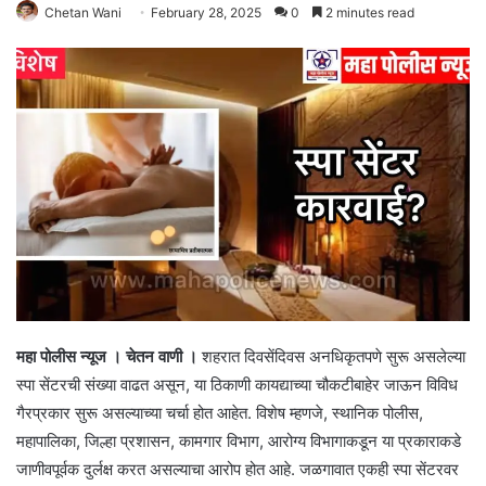
Chetan Wani
February 28, 2025
0
2 minutes read
महा पोलीस न्यूज । चेतन वाणी ।
शहरात दिवसेंदिवस अनधिकृतपणे सुरू असलेल्या
स्पा सेंटरची संख्या वाढत असून, या ठिकाणी कायद्याच्या चौकटीबाहेर जाऊन विविध
गैरप्रकार सुरू असल्याच्या चर्चा होत आहेत. विशेष म्हणजे, स्थानिक पोलीस,
महापालिका, जिल्हा प्रशासन, कामगार विभाग, आरोग्य विभागाकडून या प्रकाराकडे
जाणीवपूर्वक दुर्लक्ष करत असल्याचा आरोप होत आहे. जळगावात एकही स्पा सेंटरवर