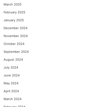
March 2025
February 2025
January 2025
December 2024
November 2024
October 2024
September 2024
August 2024
July 2024
June 2024
May 2024
April 2024
March 2024
February 2024