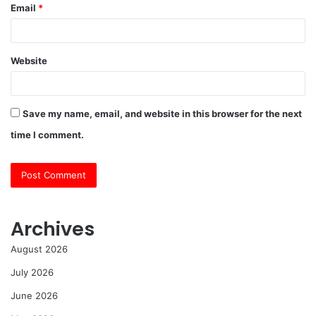
Email
*
Website
Save my name, email, and website in this browser for the next
time I comment.
Archives
August 2026
July 2026
June 2026