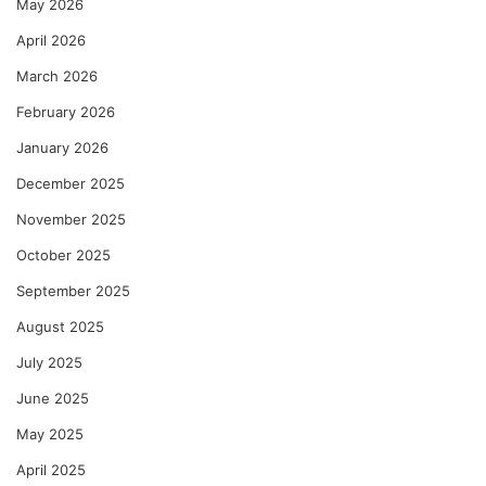
May 2026
April 2026
March 2026
February 2026
January 2026
December 2025
November 2025
October 2025
September 2025
August 2025
July 2025
June 2025
May 2025
April 2025