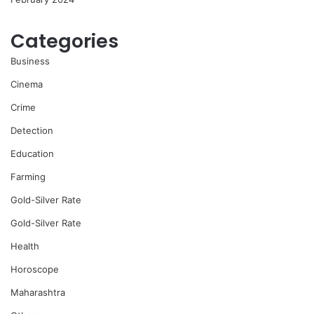
Categories
Business
Cinema
Crime
Detection
Education
Farming
Gold-Silver Rate
Gold-Silver Rate
Health
Horoscope
Maharashtra