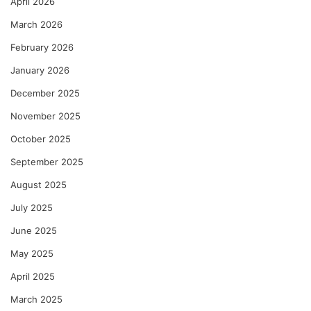
April 2026
March 2026
February 2026
January 2026
December 2025
November 2025
October 2025
September 2025
August 2025
July 2025
June 2025
May 2025
April 2025
March 2025