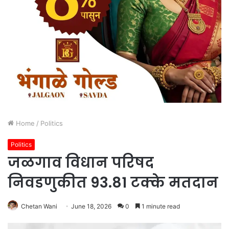
Home
/
Politics
Politics
जळगाव विधान परिषद
निवडणुकीत 93.81 टक्के मतदान
Chetan Wani
June 18, 2026
0
1 minute read