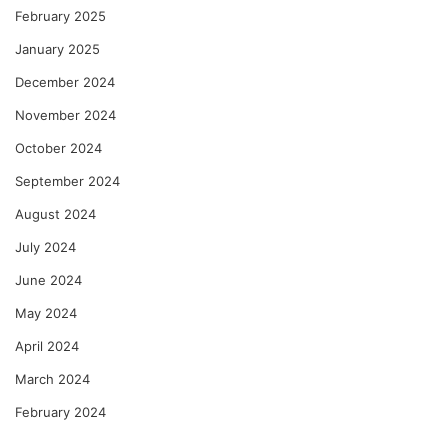
February 2025
January 2025
December 2024
November 2024
October 2024
September 2024
August 2024
July 2024
June 2024
May 2024
April 2024
March 2024
February 2024