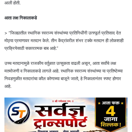
आली होती.
आता लक्ष निकालाकडे
> “जिल्ह्यातील स्थानिक स्वराज्य संस्थांच्या प्रतिनिधींनी उत्स्फूर्त प्रतिसाद देत
मोठ्या प्रमाणावर मतदान केले. तीन केंद्रांवरील शंभर टक्के मतदान ही लोकशाही
प्रक्रियेसाठी सकारात्मक बाब आहे.”
उच्च मतदानामुळे राजकीय वर्तुळात उत्सुकता वाढली असून, आता सर्वांचे लक्ष
मतमोजणी व निकालाकडे लागले आहे. स्थानिक स्वराज्य संस्थांच्या या प्रतिष्ठेच्या
निवडणुकीत मतदारांचा कौल कोणाच्या बाजूने जातो, हे निकालानंतर स्पष्ट होणार
आहे.