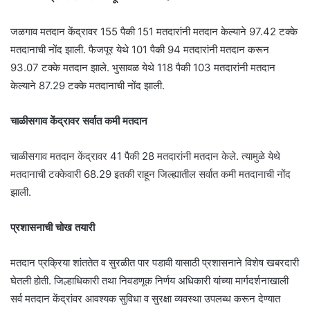
जळगाव मतदान केंद्रावर 155 पैकी 151 मतदारांनी मतदान केल्याने 97.42 टक्के
मतदानाची नोंद झाली. फैजपूर येथे 101 पैकी 94 मतदारांनी मतदान करून
93.07 टक्के मतदान झाले. भुसावळ येथे 118 पैकी 103 मतदारांनी मतदान
केल्याने 87.29 टक्के मतदानाची नोंद झाली.
चाळीसगाव केंद्रावर सर्वात कमी मतदान
चाळीसगाव मतदान केंद्रावर 41 पैकी 28 मतदारांनी मतदान केले. त्यामुळे येथे
मतदानाची टक्केवारी 68.29 इतकी राहून जिल्ह्यातील सर्वात कमी मतदानाची नोंद
झाली.
प्रशासनाची चोख तयारी
मतदान प्रक्रिया शांततेत व सुरळीत पार पडावी यासाठी प्रशासनाने विशेष खबरदारी
घेतली होती. जिल्हाधिकारी तथा निवडणूक निर्णय अधिकारी यांच्या मार्गदर्शनाखाली
सर्व मतदान केंद्रांवर आवश्यक सुविधा व सुरक्षा व्यवस्था उपलब्ध करून देण्यात