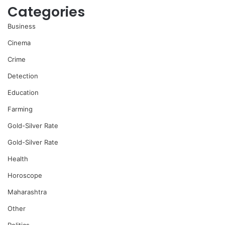
Categories
Business
Cinema
Crime
Detection
Education
Farming
Gold-Silver Rate
Gold-Silver Rate
Health
Horoscope
Maharashtra
Other