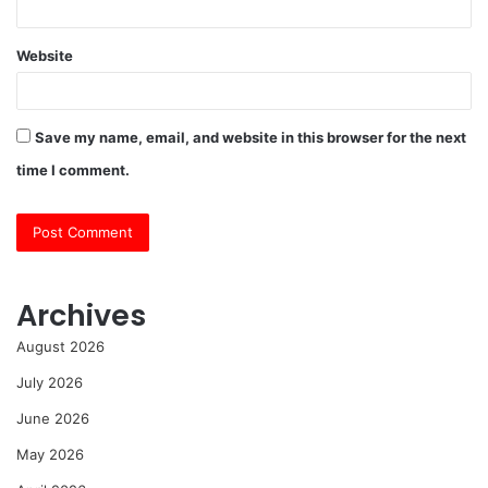
Website
Save my name, email, and website in this browser for the next
time I comment.
Archives
August 2026
July 2026
June 2026
May 2026