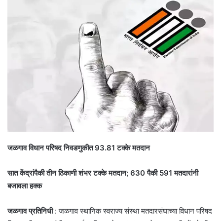
जळगाव विधान परिषद निवडणुकीत 93.81 टक्के मतदान
सात केंद्रांपैकी तीन ठिकाणी शंभर टक्के मतदान; 630 पैकी 591 मतदारांनी
बजावला हक्क
जळगाव प्रतिनिधी
: जळगाव स्थानिक स्वराज्य संस्था मतदारसंघाच्या विधान परिषद