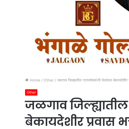
Home
/
Other
/
जळगाव जिल्ह्यातील ग्रामसेवकांनी घेतलेला बेकायदेशीर
Other
जळगाव जिल्ह्यातील 
बेकायदेशीर प्रवास भ