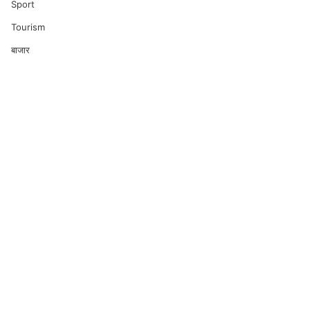
Sport
Tourism
बाजार