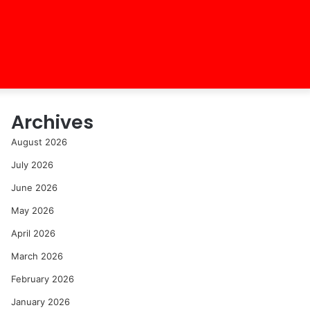
Archives
August 2026
July 2026
June 2026
May 2026
April 2026
March 2026
February 2026
January 2026