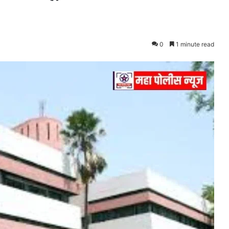
0
1 minute read