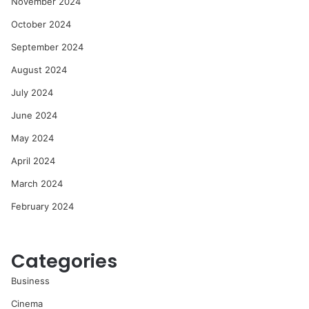
November 2024
October 2024
September 2024
August 2024
July 2024
June 2024
May 2024
April 2024
March 2024
February 2024
Categories
Business
Cinema