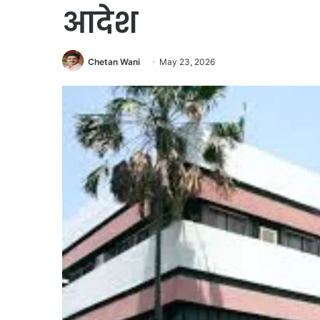
आदेश
Chetan Wani
May 23, 2026