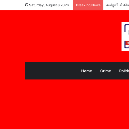
कर्जमुक्ती योजने
Saturday, August 8 2026
Breaking News
Home
Crime
Politi