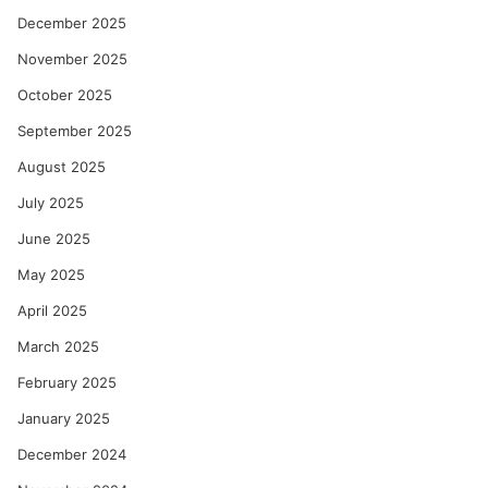
December 2025
November 2025
October 2025
September 2025
August 2025
July 2025
June 2025
May 2025
April 2025
March 2025
February 2025
January 2025
December 2024