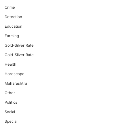
Crime
Detection
Education
Farming
Gold-Silver Rate
Gold-Silver Rate
Health
Horoscope
Maharashtra
Other
Politics
Social
Special