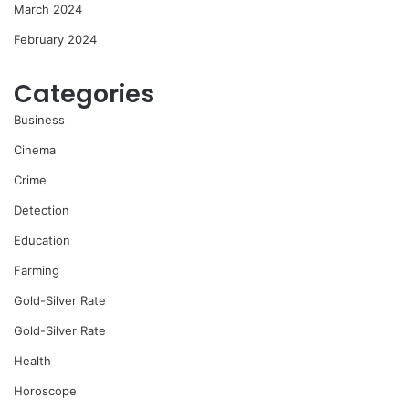
March 2024
February 2024
Categories
Business
Cinema
Crime
Detection
Education
Farming
Gold-Silver Rate
Gold-Silver Rate
Health
Horoscope