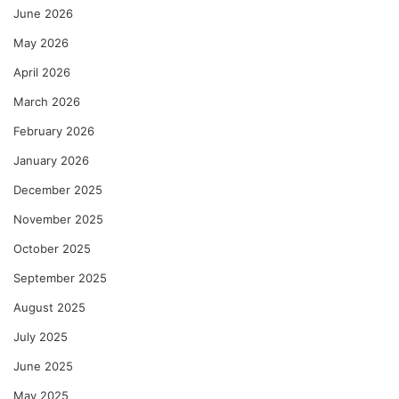
June 2026
May 2026
April 2026
March 2026
February 2026
January 2026
December 2025
November 2025
October 2025
September 2025
August 2025
July 2025
June 2025
May 2025