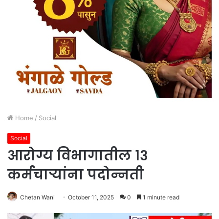
Home
/
Social
Social
आरोग्य विभागातील १३
कर्मचाऱ्यांना पदोन्नती
Chetan Wani
October 11, 2025
0
1 minute read