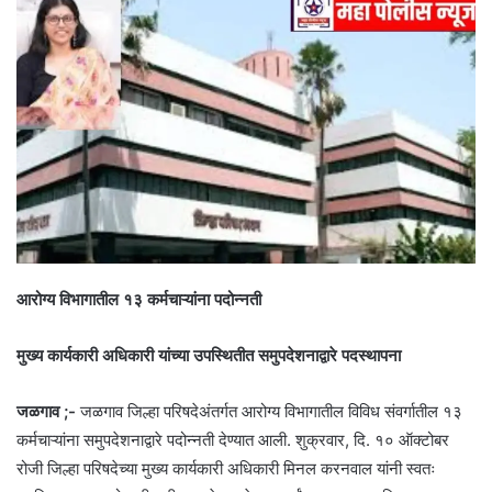
आरोग्य विभागातील १३ कर्मचाऱ्यांना पदोन्नती
मुख्य कार्यकारी अधिकारी यांच्या उपस्थितीत समुपदेशनाद्वारे पदस्थापना
जळगाव ;-
जळगाव जिल्हा परिषदेअंतर्गत आरोग्य विभागातील विविध संवर्गातील १३
कर्मचाऱ्यांना समुपदेशनाद्वारे पदोन्नती देण्यात आली. शुक्रवार, दि. १० ऑक्टोबर
रोजी जिल्हा परिषदेच्या मुख्य कार्यकारी अधिकारी मिनल करनवाल यांनी स्वतः