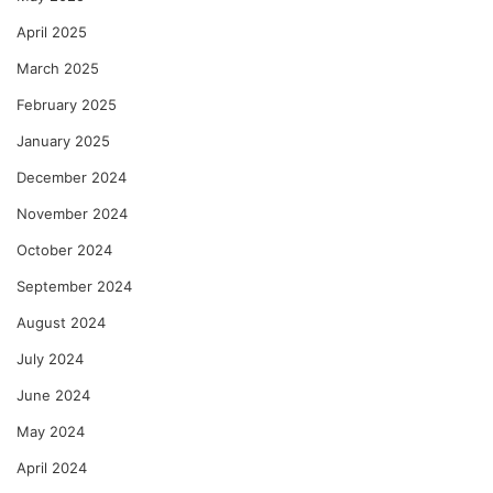
April 2025
March 2025
February 2025
January 2025
December 2024
November 2024
October 2024
September 2024
August 2024
July 2024
June 2024
May 2024
April 2024