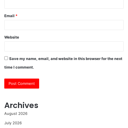
Email
*
Website
Save my name, email, and website in this browser for the next
time I comment.
Archives
August 2026
July 2026