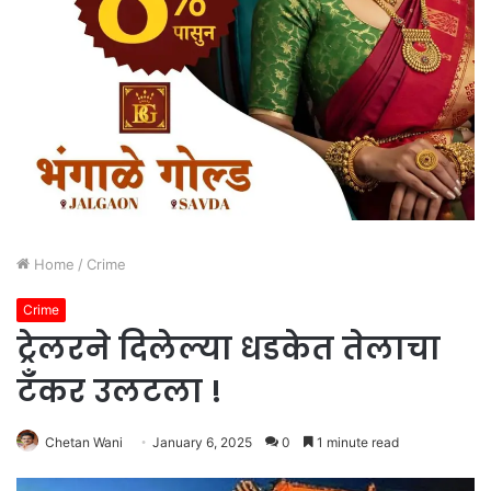
Home
/
Crime
Crime
ट्रेलरने दिलेल्या धडकेत तेलाचा
टँकर उलटला !
Chetan Wani
January 6, 2025
0
1 minute read