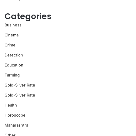
Categories
Business
Cinema
Crime
Detection
Education
Farming
Gold-Silver Rate
Gold-Silver Rate
Health
Horoscope
Maharashtra
Other