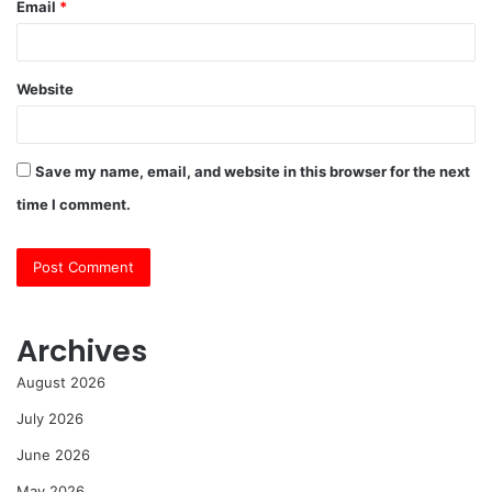
Email
*
Website
Save my name, email, and website in this browser for the next
time I comment.
Archives
August 2026
July 2026
June 2026
May 2026