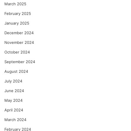
March 2025
February 2025
January 2025
December 2024
November 2024
October 2024
September 2024
August 2024
July 2024
June 2024
May 2024
April 2024
March 2024
February 2024