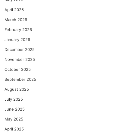
April 2026
March 2026
February 2026
January 2026
December 2025
November 2025
October 2025
September 2025
August 2025
July 2025
June 2025
May 2025
April 2025