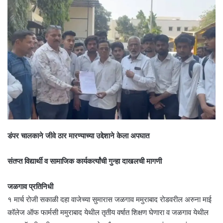
डंपर चालकाने जीवे ठार मारण्याच्या उद्देशाने केला अपघात
संतप्त विद्यार्थी व सामाजिक कार्यकर्त्यांची गुन्हा दाखलची मागणी
जळगाव प्रतिनिधी
१ मार्च रोजी सकाळी दहा वाजेच्या सुमारास जळगाव ममुराबाद रोडवरील अरुना माई
कॉलेज ऑफ फार्मसी ममुराबाद येथील तृतीय वर्षात शिक्षण घेणारा व जळगाव येथील