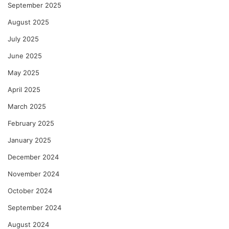
September 2025
August 2025
July 2025
June 2025
May 2025
April 2025
March 2025
February 2025
January 2025
December 2024
November 2024
October 2024
September 2024
August 2024