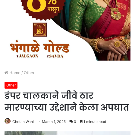
Home
/
Other
Other
डंपर चालकाने जीवे ठार
मारण्याच्या उद्देशाने केला अपघात
Chetan Wani
March 1, 2025
0
1 minute read