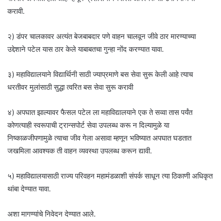
करावी.
२) डंपर चालकावर अत्यंत बेजबाबदार पणे वाहन चालवून जीवे ठार मारण्याच्या
उद्देशाने पटेल यास ठार केले याबाबतचा गुन्हा नोंद करण्यात यावा.
३) महाविद्यालयाने विद्यार्थिनी साठी ज्याप्रमाणे बस सेवा सुरू केली आहे त्याच
धरतीवर मुलांसाठी सुद्धा त्वरित बस सेवा सुरू करावी
४) अपघात झाल्यावर फैसल पटेल ला महाविद्यालयाने एक ते सव्वा तास पर्यंत
कोणत्याही स्वरूपाची ट्रान्सपोर्ट सेवा उपलब्ध करू न दिल्यामुळे या
निष्काळजीपणामुळे त्याचा जीव गेला असावा म्हणून भविष्यात अपघात घडतात
जखमिला आवश्यक ती वाहन व्यवस्था उपलब्ध करून द्यावी.
५) महाविद्यालयासाठी राज्य परिवहन महामंडळाशी संपर्क साधून त्या ठिकाणी अधिकृत
थांबा देण्यात यावा.
अशा मागण्यांचे निवेदन देण्यात आले.