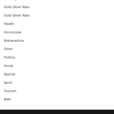
Gold-Silver Rate
Gold-Silver Rate
Health
Horoscope
Maharashtra
Other
Politics
Social
Special
Sport
Tourism
बाजार