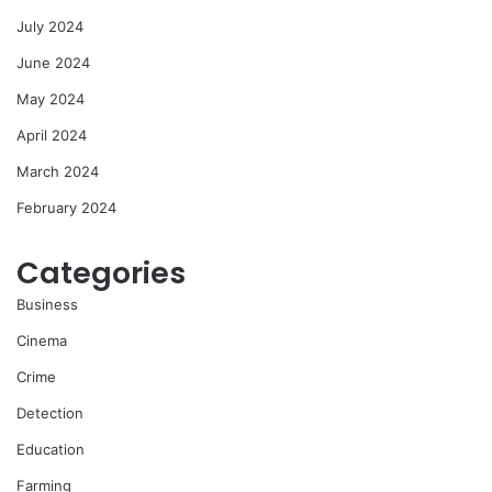
July 2024
June 2024
May 2024
April 2024
March 2024
February 2024
Categories
Business
Cinema
Crime
Detection
Education
Farming