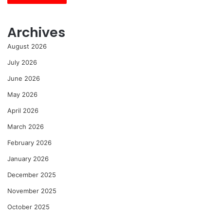
Archives
August 2026
July 2026
June 2026
May 2026
April 2026
March 2026
February 2026
January 2026
December 2025
November 2025
October 2025