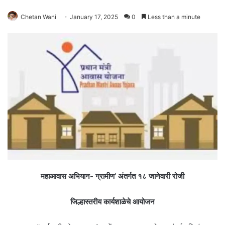
Chetan Wani
January 17, 2025
0
Less than a minute
महाआवास अभियान- ग्रामीण’ अंतर्गत १८ जानेवारी रोजी
जिल्हास्तरीय कार्यशाळेचे आयोजन