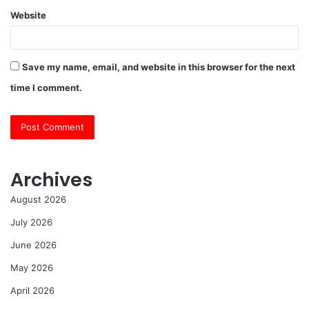
Website
Save my name, email, and website in this browser for the next
time I comment.
Archives
August 2026
July 2026
June 2026
May 2026
April 2026