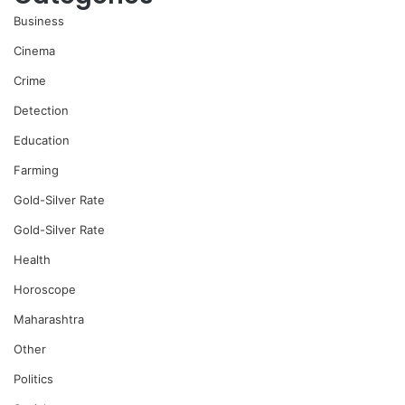
Business
Cinema
Crime
Detection
Education
Farming
Gold-Silver Rate
Gold-Silver Rate
Health
Horoscope
Maharashtra
Other
Politics