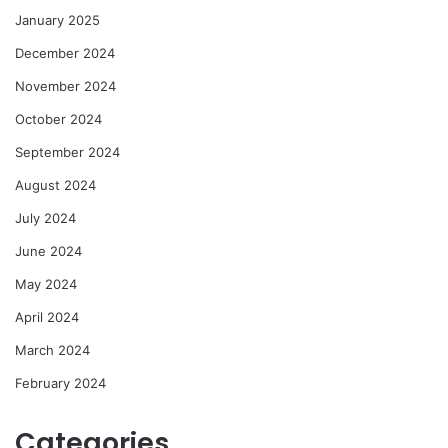
January 2025
December 2024
November 2024
October 2024
September 2024
August 2024
July 2024
June 2024
May 2024
April 2024
March 2024
February 2024
Categories