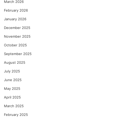
March 2026
February 2026
January 2026
December 2025
November 2025
October 2025
September 2025
August 2025
July 2025
June 2025
May 2025
April 2025
March 2025
February 2025