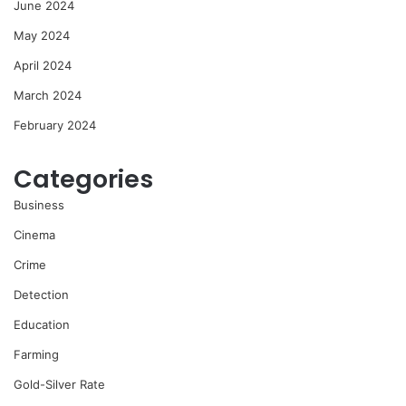
June 2024
May 2024
April 2024
March 2024
February 2024
Categories
Business
Cinema
Crime
Detection
Education
Farming
Gold-Silver Rate