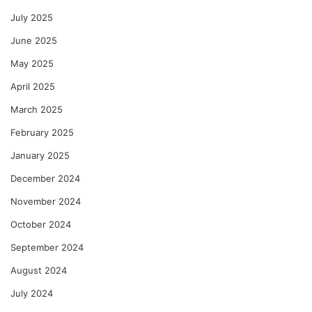
July 2025
June 2025
May 2025
April 2025
March 2025
February 2025
January 2025
December 2024
November 2024
October 2024
September 2024
August 2024
July 2024