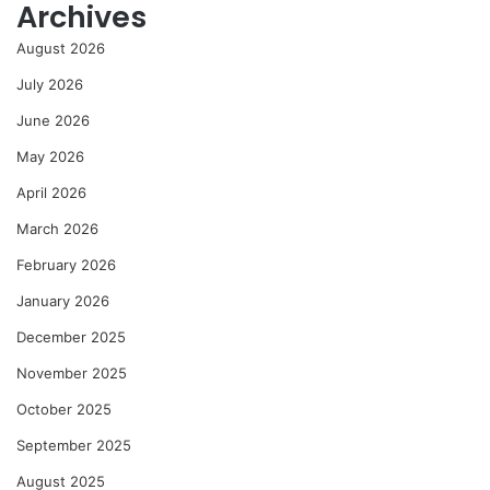
Archives
August 2026
July 2026
June 2026
May 2026
April 2026
March 2026
February 2026
January 2026
December 2025
November 2025
October 2025
September 2025
August 2025