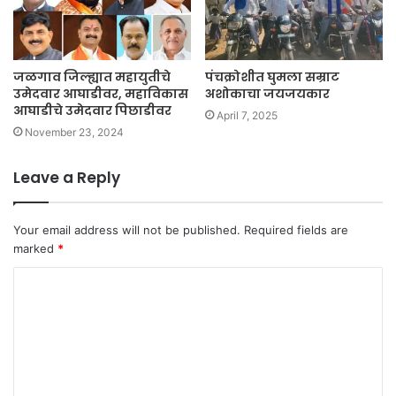
जळगाव जिल्ह्यात महायुतीचे
पंचक्रोशीत घुमला सम्राट
उमेदवार आघाडीवर, महाविकास
अशोकाचा जयजयकार
आघाडीचे उमेदवार पिछाडीवर
April 7, 2025
November 23, 2024
Leave a Reply
Your email address will not be published.
Required fields are
marked
*
C
o
m
m
e