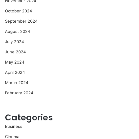
November 2024
October 2024
September 2024
August 2024
July 2024
June 2024
May 2024
April 2024
March 2024
February 2024
Categories
Business
Cinema