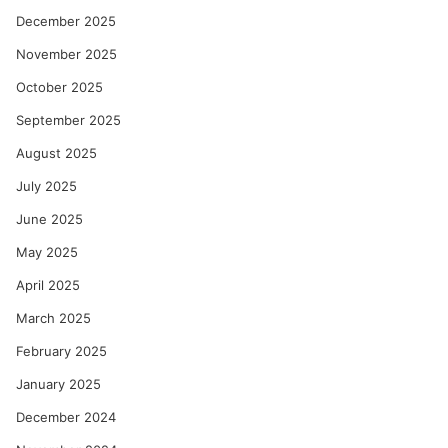
December 2025
November 2025
October 2025
September 2025
August 2025
July 2025
June 2025
May 2025
April 2025
March 2025
February 2025
January 2025
December 2024