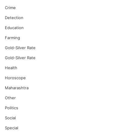
Crime
Detection
Education
Farming
Gold-Silver Rate
Gold-Silver Rate
Health
Horoscope
Maharashtra
Other
Politics
Social
Special