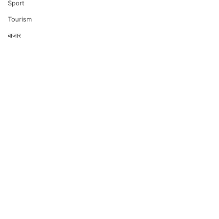
Sport
Tourism
बाजार