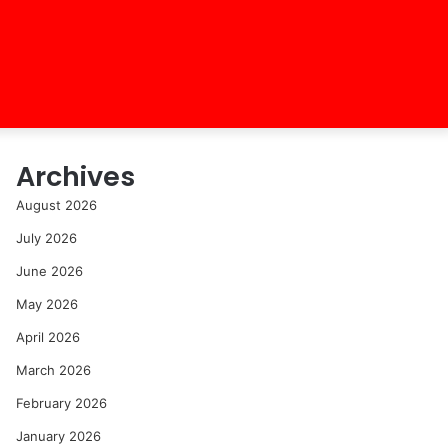
Archives
August 2026
July 2026
June 2026
May 2026
April 2026
March 2026
February 2026
January 2026