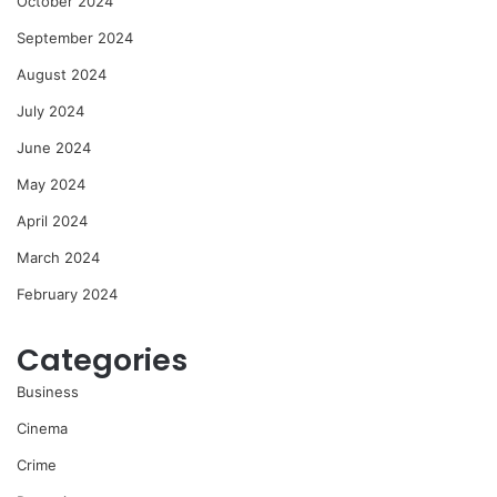
October 2024
September 2024
August 2024
July 2024
June 2024
May 2024
April 2024
March 2024
February 2024
Categories
Business
Cinema
Crime