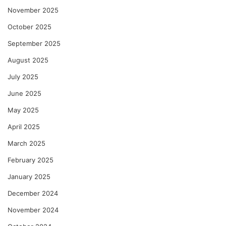
November 2025
October 2025
September 2025
August 2025
July 2025
June 2025
May 2025
April 2025
March 2025
February 2025
January 2025
December 2024
November 2024