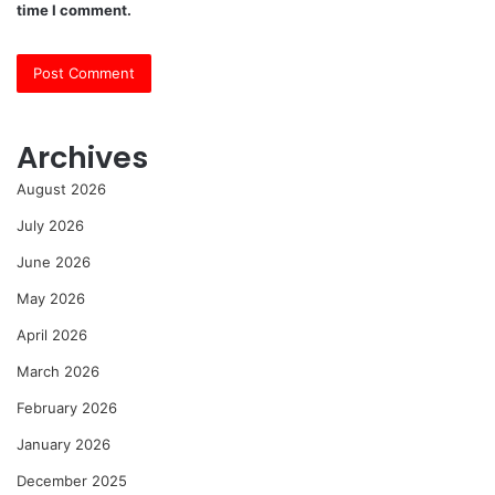
time I comment.
Archives
August 2026
July 2026
June 2026
May 2026
April 2026
March 2026
February 2026
January 2026
December 2025