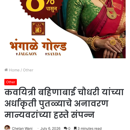
Home
/
Other
Other
कवयित्री बहिणाबाई चौधरी यांच्या
अर्धाकृती पुतळ्याचे अनावरण
मान्यवरांच्या हस्ते संपन्न
Chetan Wani
July 6, 2026
0
3 minutes read