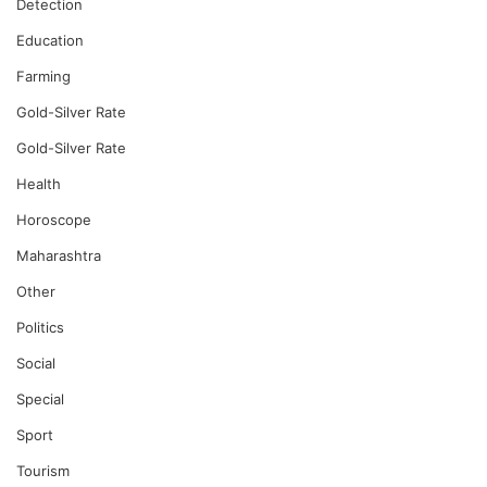
Detection
Education
Farming
Gold-Silver Rate
Gold-Silver Rate
Health
Horoscope
Maharashtra
Other
Politics
Social
Special
Sport
Tourism