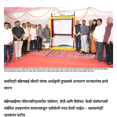
कवयित्री बहिणाबाई चौधरी यांच्या अर्धाकृती पुतळ्याचे अनावरण मान्यवरांच्या हस्ते
संपन्न
बहिणाबाईंच्या जीवनचरित्रावरील संशोधन, शेती आणि विशेषतः केळी संशोधनाशी
संबंधित उपक्रमांना शासनाकडून सर्वतोपरी मदत केली जाईल – पालकमंत्री
गुलाबराव पाटील