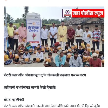
रोटरी क्लब ऑफ चोपडाकडून दुर्गम गोलबल्ली पाड्यावर फराळ वाटप
आदिवासी बांधवांसोबत साजरी केली दिवाळी!
​चोपडा प्रतिनिधी
​रोटरी क्लब ऑफ चोपडाने आपली सामाजिक बांधिलकी जपत यंदाची दिवाळी दुर्गम