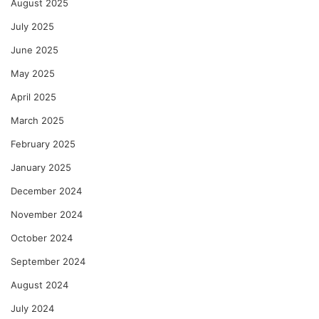
August 2025
July 2025
June 2025
May 2025
April 2025
March 2025
February 2025
January 2025
December 2024
November 2024
October 2024
September 2024
August 2024
July 2024