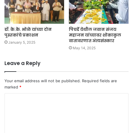
डॉ. के.के. भोळे यांच्या दोन
पिचर्डे येथील जवान संजय
पुस्तकांचे प्रकाशन
महाजन यांच्यावर शोकाकुल
वातावरणात अंत्यसंस्कार
January 5, 2025
May 14, 2025
Leave a Reply
Your email address will not be published.
Required fields are
marked
*
C
o
m
m