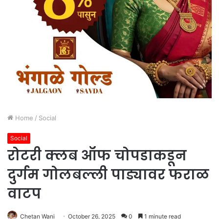
Home
/
Social
Social
रोटरी क्लब ऑफ चोपडाकडून
दुर्गम गोलबल्ली पाड्यावर फराळ
वाटप
Chetan Wani
October 26, 2025
0
1 minute read