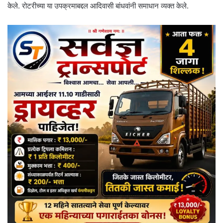
केले. रोटरीच्या या उपक्रमाबद्दल आदिवासी बांधवांनी समाधान व्यक्त केले.