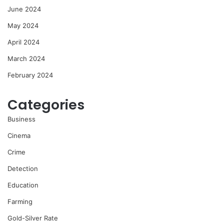
June 2024
May 2024
April 2024
March 2024
February 2024
Categories
Business
Cinema
Crime
Detection
Education
Farming
Gold-Silver Rate