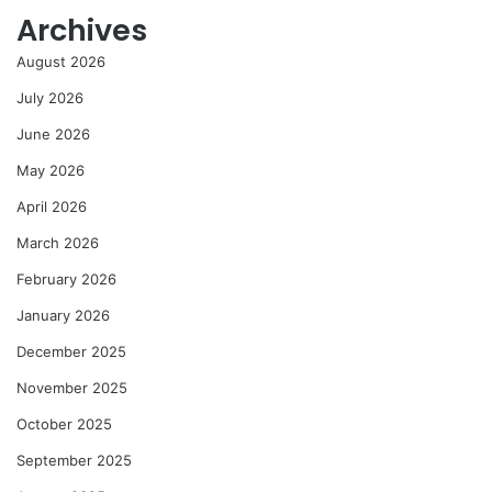
Archives
August 2026
July 2026
June 2026
May 2026
April 2026
March 2026
February 2026
January 2026
December 2025
November 2025
October 2025
September 2025