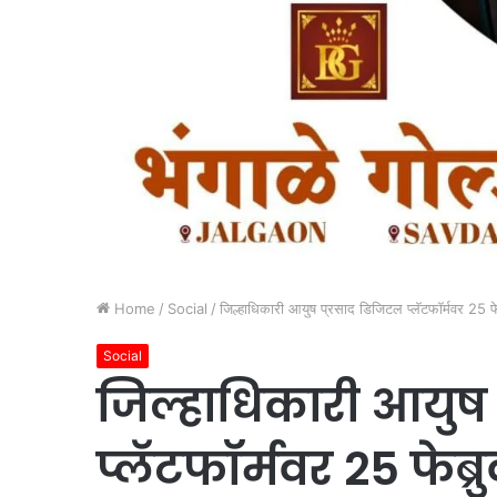
Home
/
Social
/
जिल्हाधिकारी आयुष प्रसाद डिजिटल प्लॅटफॉर्मवर 25 फे
Social
जिल्हाधिकारी आयुष 
प्लॅटफॉर्मवर 25 फेब्र