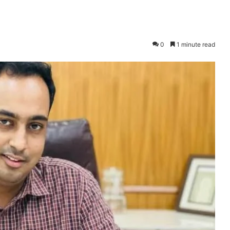
0
1 minute read