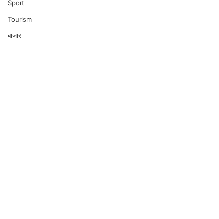
Sport
Tourism
बाजार