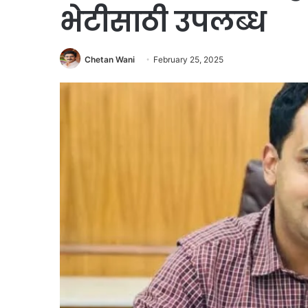
भेटीसाठी उपलब्ध
Chetan Wani
February 25, 2025