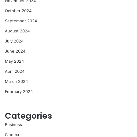
November 2024
October 2024
September 2024
August 2024
July 2024
June 2024
May 2024
April 2024
March 2024
February 2024
Categories
Business
Cinema