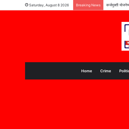
कर्जमुक्ती योजने
Saturday, August 8 2026
Breaking News
Home
Crime
Politi