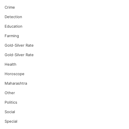
Crime
Detection
Education
Farming
Gold-Silver Rate
Gold-Silver Rate
Health
Horoscope
Maharashtra
Other
Politics
Social
Special