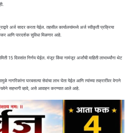
ही.
ाद्वारे अर्ज सादर करता येईल. तहसील कार्यालयांमध्ये अर्ज स्वीकृती प्रक्रिया
्कर आणि पारदर्शक सुविधा मिळणार आहे.
ती 15 दिवसांत निर्णय घेईल. मंजूर किंवा नामंजूर अर्जांची माहिती लाभार्थ्यांना थेट
ुळे नागरिकांना घरबसल्या सेवांचा लाभ घेता येईल आणि त्यांच्या तक्रारींवर वेगाने
संख्येने सहभागी व्हावे, असे आवाहन करण्यात आले आहे.