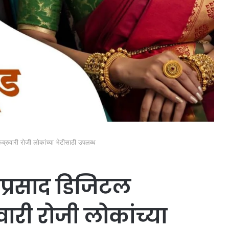
ब्रुवारी रोजी लोकांच्या भेटीसाठी उपलब्ध
प्रसाद डिजिटल
ुवारी रोजी लोकांच्या