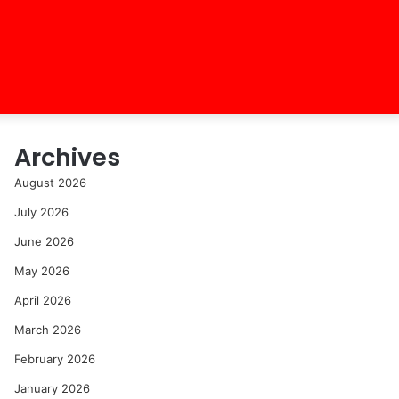
Archives
August 2026
July 2026
June 2026
May 2026
April 2026
March 2026
February 2026
January 2026