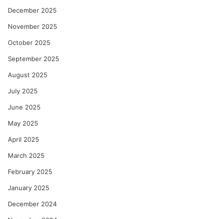
December 2025
November 2025
October 2025
September 2025
August 2025
July 2025
June 2025
May 2025
April 2025
March 2025
February 2025
January 2025
December 2024