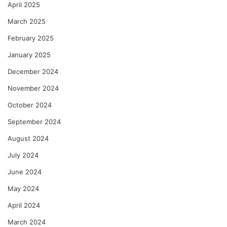
April 2025
March 2025
February 2025
January 2025
December 2024
November 2024
October 2024
September 2024
August 2024
July 2024
June 2024
May 2024
April 2024
March 2024