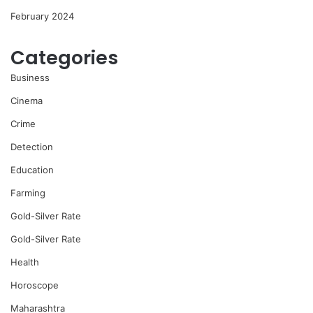
February 2024
Categories
Business
Cinema
Crime
Detection
Education
Farming
Gold-Silver Rate
Gold-Silver Rate
Health
Horoscope
Maharashtra