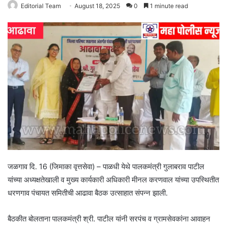
Editorial Team
August 18, 2025
0
1 minute read
जळगाव दि. 16 (जिमाका वृत्तसेवा) – पाळधी येथे पालकमंत्री गुलाबराव पाटील
यांच्या अध्यक्षतेखाली व मुख्य कार्यकारी अधिकारी मीनल करणवाल यांच्या उपस्थितीत
धरणगाव पंचायत समितीची आढावा बैठक उत्साहात संपन्न झाली.
बैठकीत बोलताना पालकमंत्री श्री. पाटील यांनी सरपंच व ग्रामसेवकांना आवाहन