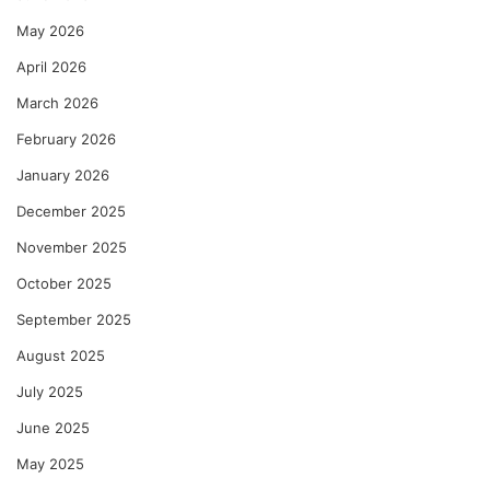
May 2026
April 2026
March 2026
February 2026
January 2026
December 2025
November 2025
October 2025
September 2025
August 2025
July 2025
June 2025
May 2025