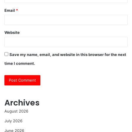
Email
*
Website
Save my name, email, and website in this browser for the next
time I comment.
Archives
August 2026
July 2026
June 2026