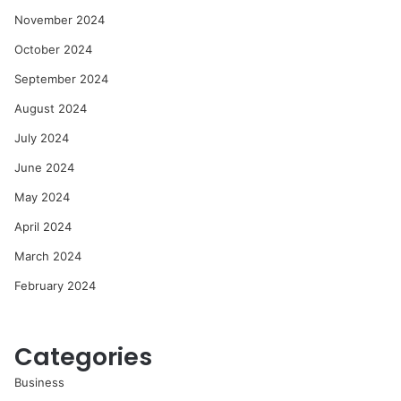
November 2024
October 2024
September 2024
August 2024
July 2024
June 2024
May 2024
April 2024
March 2024
February 2024
Categories
Business