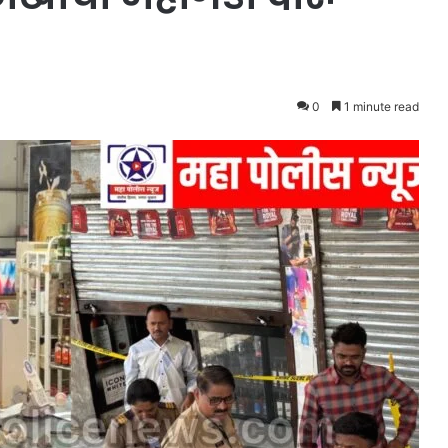
0
1 minute read