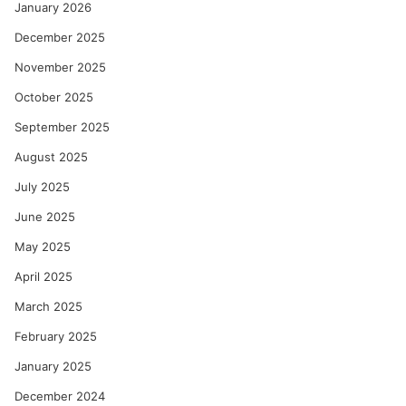
January 2026
December 2025
November 2025
October 2025
September 2025
August 2025
July 2025
June 2025
May 2025
April 2025
March 2025
February 2025
January 2025
December 2024