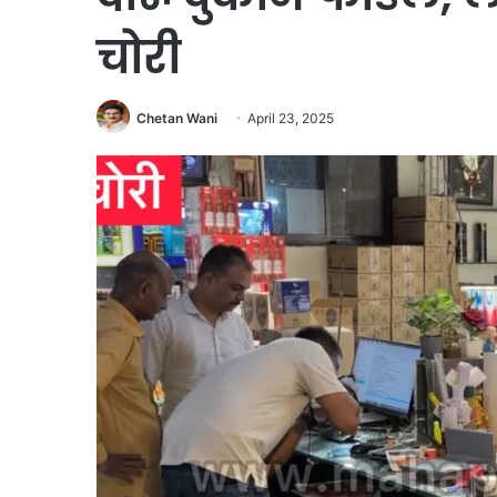
चोरी
Chetan Wani
April 23, 2025