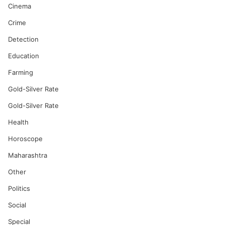
Cinema
Crime
Detection
Education
Farming
Gold-Silver Rate
Gold-Silver Rate
Health
Horoscope
Maharashtra
Other
Politics
Social
Special