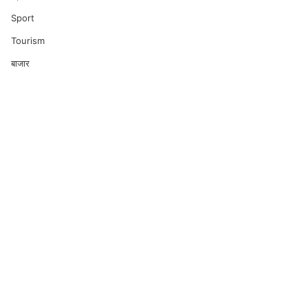
Sport
Tourism
बाजार