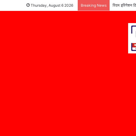
रिदम इरिगेशन ठि
Thursday, August 6 2026
Breaking News