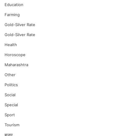
Education
Farming
Gold-Silver Rate
Gold-Silver Rate
Health
Horoscope
Maharashtra
Other
Politics
Social
Special
Sport
Tourism
बाजार