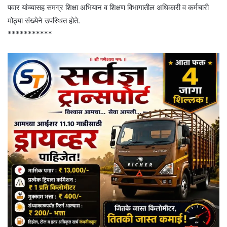
पवार यांच्यासह समग्र शिक्षा अभियान व शिक्षण विभागातील अधिकारी व कर्मचारी
मोठ्या संख्येने उपस्थित होते.
***********