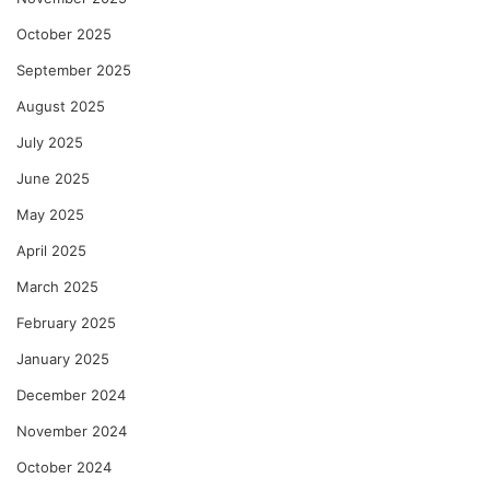
October 2025
September 2025
August 2025
July 2025
June 2025
May 2025
April 2025
March 2025
February 2025
January 2025
December 2024
November 2024
October 2024