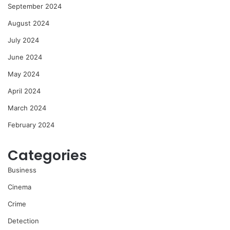
September 2024
August 2024
July 2024
June 2024
May 2024
April 2024
March 2024
February 2024
Categories
Business
Cinema
Crime
Detection