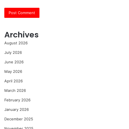
Archives
August 2026
July 2026
June 2026
May 2026
April 2026
March 2026
February 2026
January 2026
December 2025
November 2025