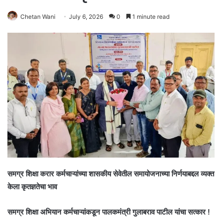
Chetan Wani
July 6, 2026
0
1 minute read
समग्र शिक्षा करार कर्मचाऱ्यांच्या शासकीय सेवेतील समायोजनाच्या निर्णयाबद्दल व्यक्त
केला कृतज्ञतेचा भाव
समग्र शिक्षा अभियान कर्मचाऱ्यांकडून पालकमंत्री गुलाबराव पाटील यांचा सत्कार !