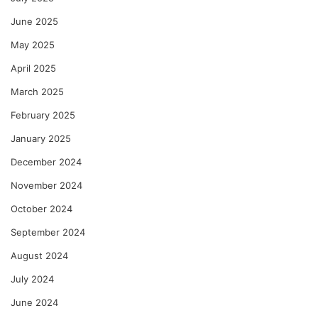
June 2025
May 2025
April 2025
March 2025
February 2025
January 2025
December 2024
November 2024
October 2024
September 2024
August 2024
July 2024
June 2024