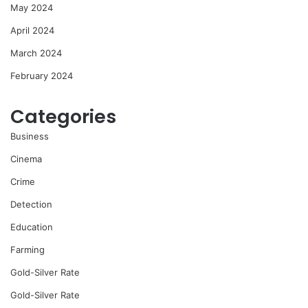
May 2024
April 2024
March 2024
February 2024
Categories
Business
Cinema
Crime
Detection
Education
Farming
Gold-Silver Rate
Gold-Silver Rate