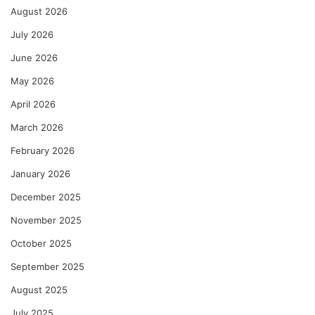
August 2026
July 2026
June 2026
May 2026
April 2026
March 2026
February 2026
January 2026
December 2025
November 2025
October 2025
September 2025
August 2025
July 2025