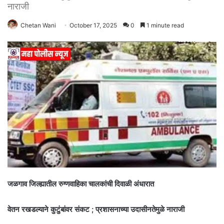
नाराजी
Chetan Wani
October 17, 2025
0
1 minute read
जळगाव जिल्ह्यातील रुग्णवाहिका चालकांची दिवाळी अंधारात
वेतन रखडल्याने कुटुंबांवर संकट ; प्रशासनाच्या उदासीनतेमुळे नाराजी