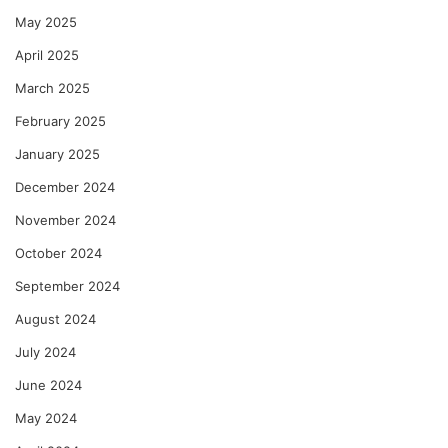
May 2025
April 2025
March 2025
February 2025
January 2025
December 2024
November 2024
October 2024
September 2024
August 2024
July 2024
June 2024
May 2024