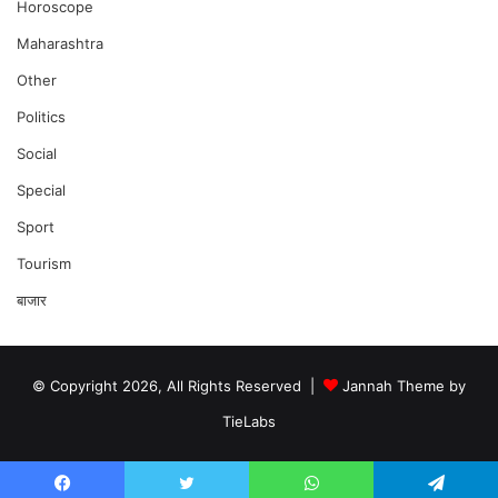
Horoscope
Maharashtra
Other
Politics
Social
Special
Sport
Tourism
बाजार
© Copyright 2026, All Rights Reserved |
Jannah Theme by
TieLabs