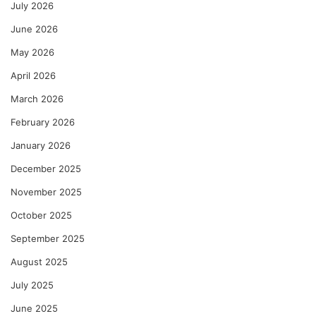
July 2026
June 2026
May 2026
April 2026
March 2026
February 2026
January 2026
December 2025
November 2025
October 2025
September 2025
August 2025
July 2025
June 2025