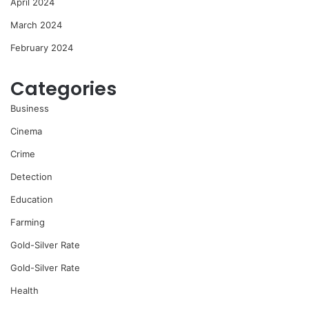
April 2024
March 2024
February 2024
Categories
Business
Cinema
Crime
Detection
Education
Farming
Gold-Silver Rate
Gold-Silver Rate
Health