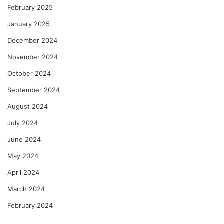
February 2025
January 2025
December 2024
November 2024
October 2024
September 2024
August 2024
July 2024
June 2024
May 2024
April 2024
March 2024
February 2024