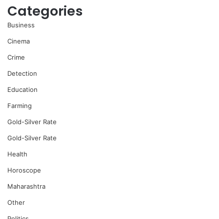
Categories
Business
Cinema
Crime
Detection
Education
Farming
Gold-Silver Rate
Gold-Silver Rate
Health
Horoscope
Maharashtra
Other
Politics