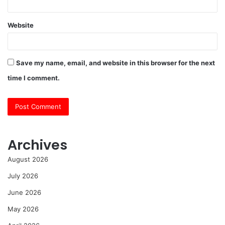
Website
Save my name, email, and website in this browser for the next
time I comment.
Archives
August 2026
July 2026
June 2026
May 2026