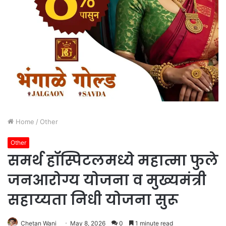
Home
/
Other
Other
समर्थ हॉस्पिटलमध्ये महात्मा फुले
जनआरोग्य योजना व मुख्यमंत्री
सहाय्यता निधी योजना सुरू
Chetan Wani
May 8, 2026
0
1 minute read