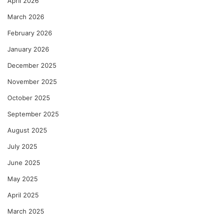
April 2026
March 2026
February 2026
January 2026
December 2025
November 2025
October 2025
September 2025
August 2025
July 2025
June 2025
May 2025
April 2025
March 2025