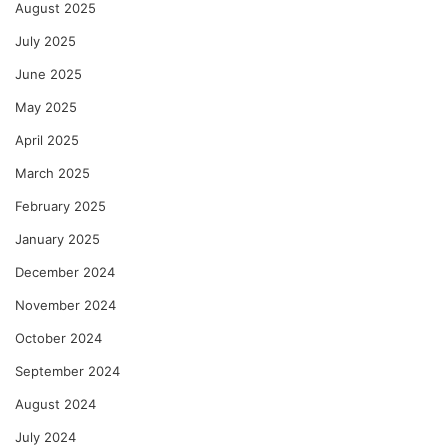
August 2025
July 2025
June 2025
May 2025
April 2025
March 2025
February 2025
January 2025
December 2024
November 2024
October 2024
September 2024
August 2024
July 2024