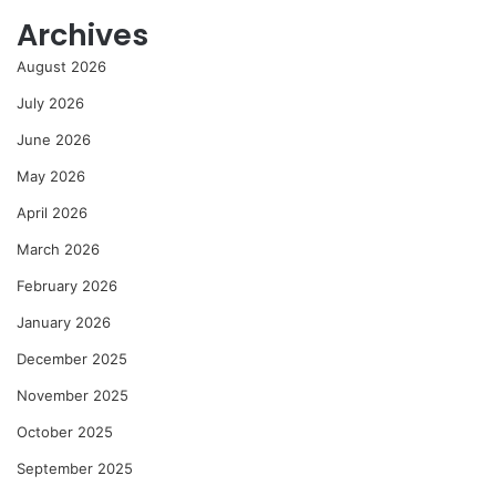
Archives
August 2026
July 2026
June 2026
May 2026
April 2026
March 2026
February 2026
January 2026
December 2025
November 2025
October 2025
September 2025