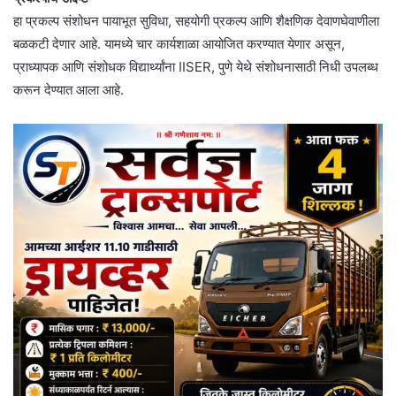
हा प्रकल्प संशोधन पायाभूत सुविधा, सहयोगी प्रकल्प आणि शैक्षणिक देवाणघेवाणीला
बळकटी देणार आहे. यामध्ये चार कार्यशाळा आयोजित करण्यात येणार असून,
प्राध्यापक आणि संशोधक विद्यार्थ्यांना IISER, पुणे येथे संशोधनासाठी निधी उपलब्ध
करून देण्यात आला आहे.