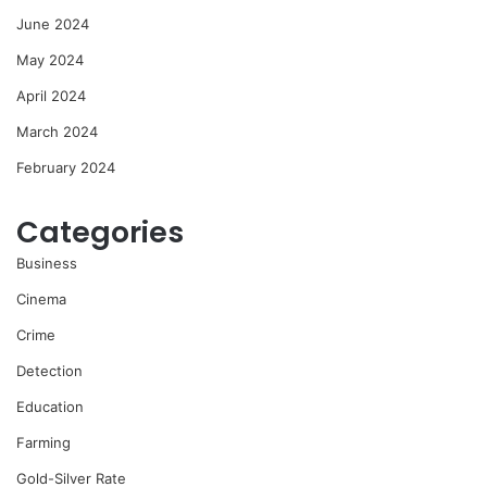
June 2024
May 2024
April 2024
March 2024
February 2024
Categories
Business
Cinema
Crime
Detection
Education
Farming
Gold-Silver Rate