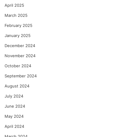
April 2025
March 2025
February 2025
January 2025
December 2024
November 2024
October 2024
September 2024
August 2024
July 2024
June 2024
May 2024
April 2024
March 2024