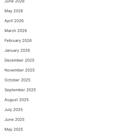
June 2026
May 2026
April 2026
March 2026
February 2026
January 2026
December 2025
November 2025
October 2025
September 2025
August 2025
July 2025
June 2025
May 2025