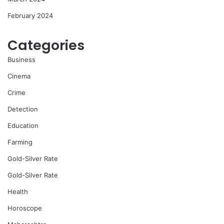
February 2024
Categories
Business
Cinema
Crime
Detection
Education
Farming
Gold-Silver Rate
Gold-Silver Rate
Health
Horoscope