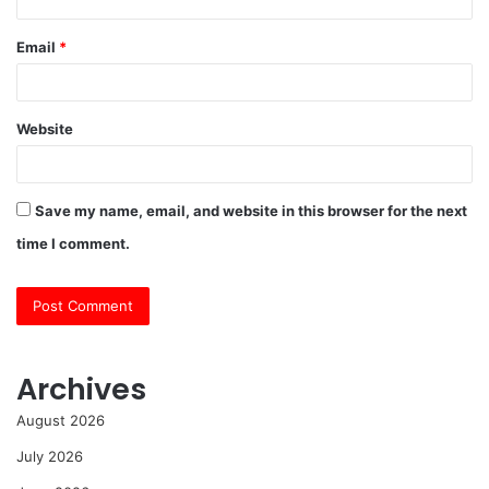
Email
*
Website
Save my name, email, and website in this browser for the next
time I comment.
Archives
August 2026
July 2026