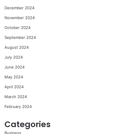
December 2024
November 2024
October 2024
September 2024
August 2024
July 2024
June 2024
May 2024
April 2024
March 2024
February 2024
Categories
Business