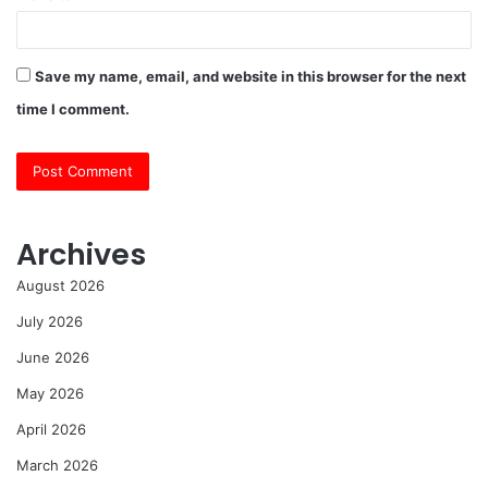
Save my name, email, and website in this browser for the next
time I comment.
Archives
August 2026
July 2026
June 2026
May 2026
April 2026
March 2026