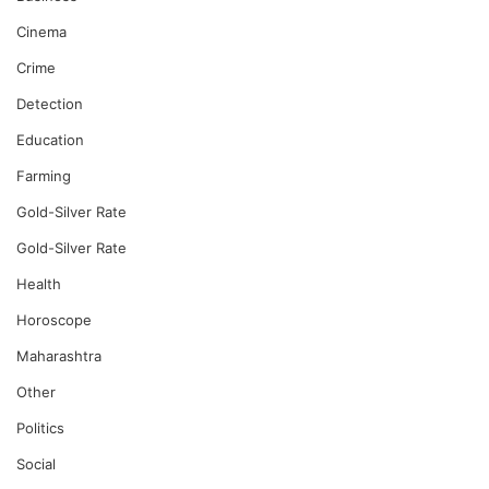
Cinema
Crime
Detection
Education
Farming
Gold-Silver Rate
Gold-Silver Rate
Health
Horoscope
Maharashtra
Other
Politics
Social