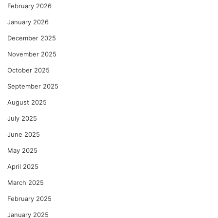
February 2026
January 2026
December 2025
November 2025
October 2025
September 2025
August 2025
July 2025
June 2025
May 2025
April 2025
March 2025
February 2025
January 2025