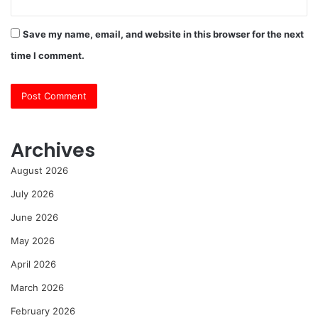
Save my name, email, and website in this browser for the next
time I comment.
Archives
August 2026
July 2026
June 2026
May 2026
April 2026
March 2026
February 2026