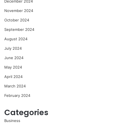
December 2024
November 2024
October 2024
September 2024
August 2024
July 2024
June 2024
May 2024
April 2024
March 2024
February 2024
Categories
Business