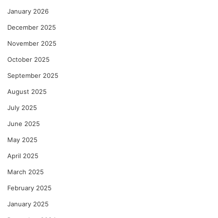
January 2026
December 2025
November 2025
October 2025
September 2025
August 2025
July 2025
June 2025
May 2025
April 2025
March 2025
February 2025
January 2025