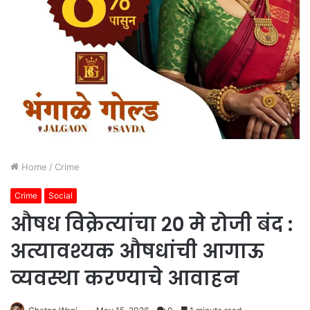
Home
/
Crime
Crime
Social
औषध विक्रेत्यांचा २० मे रोजी बंद :
अत्यावश्यक औषधांची आगाऊ
व्यवस्था करण्याचे आवाहन