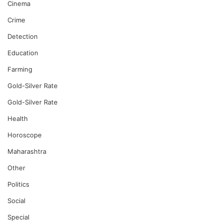
Cinema
Crime
Detection
Education
Farming
Gold-Silver Rate
Gold-Silver Rate
Health
Horoscope
Maharashtra
Other
Politics
Social
Special