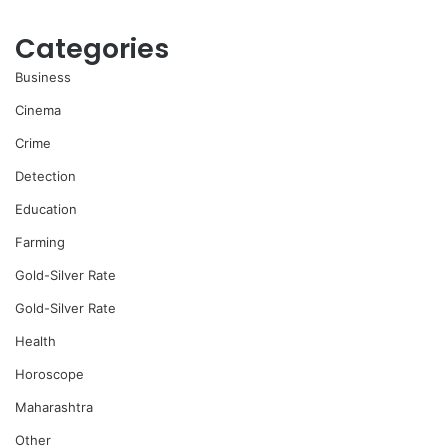
Categories
Business
Cinema
Crime
Detection
Education
Farming
Gold-Silver Rate
Gold-Silver Rate
Health
Horoscope
Maharashtra
Other