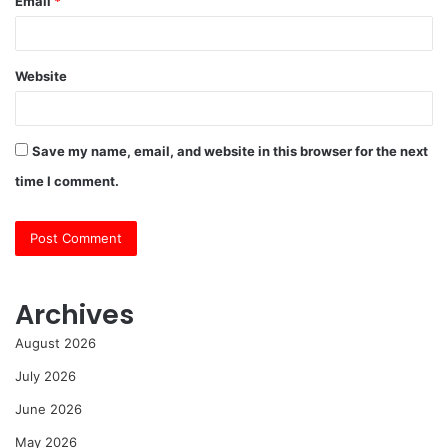
Email
*
Website
Save my name, email, and website in this browser for the next
time I comment.
Archives
August 2026
July 2026
June 2026
May 2026