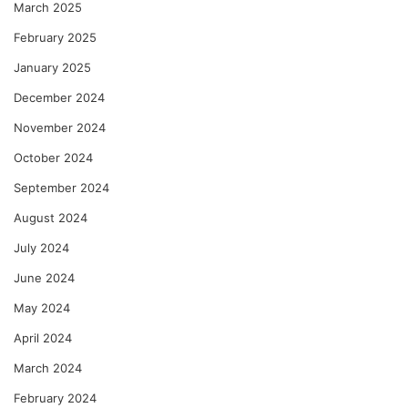
March 2025
February 2025
January 2025
December 2024
November 2024
October 2024
September 2024
August 2024
July 2024
June 2024
May 2024
April 2024
March 2024
February 2024