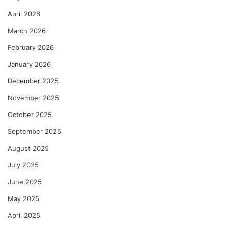
April 2026
March 2026
February 2026
January 2026
December 2025
November 2025
October 2025
September 2025
August 2025
July 2025
June 2025
May 2025
April 2025