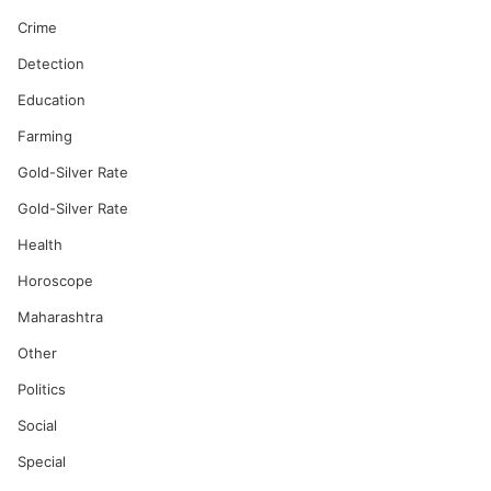
Crime
Detection
Education
Farming
Gold-Silver Rate
Gold-Silver Rate
Health
Horoscope
Maharashtra
Other
Politics
Social
Special