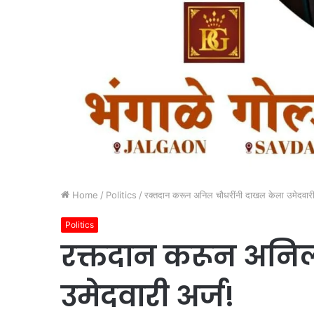
Home
/
Politics
/
रक्तदान करून अनिल चौधरींनी दाखल केला उमेदवारी
Politics
रक्तदान करून अनिल
उमेदवारी अर्ज!