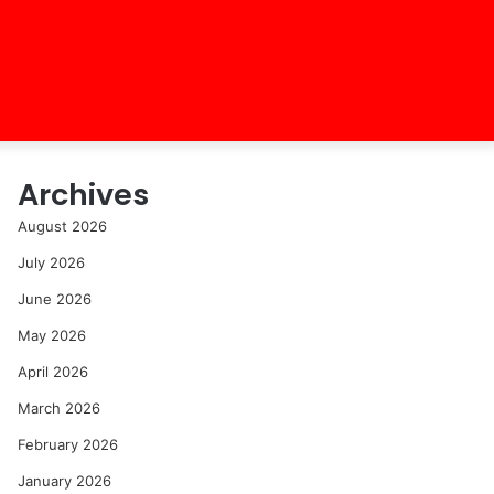
Archives
August 2026
July 2026
June 2026
May 2026
April 2026
March 2026
February 2026
January 2026