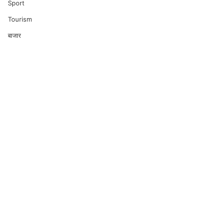
Sport
Tourism
बाजार