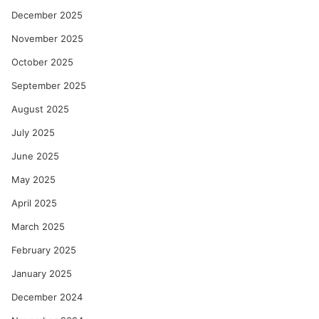
December 2025
November 2025
October 2025
September 2025
August 2025
July 2025
June 2025
May 2025
April 2025
March 2025
February 2025
January 2025
December 2024