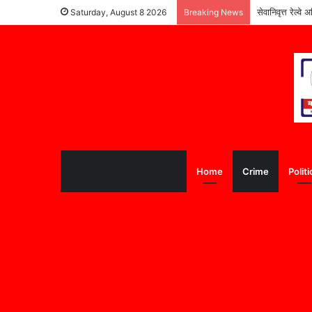
सेवानिवृत्त रेल्
Saturday, August 8 2026
Breaking News
Home
Crime
Politi