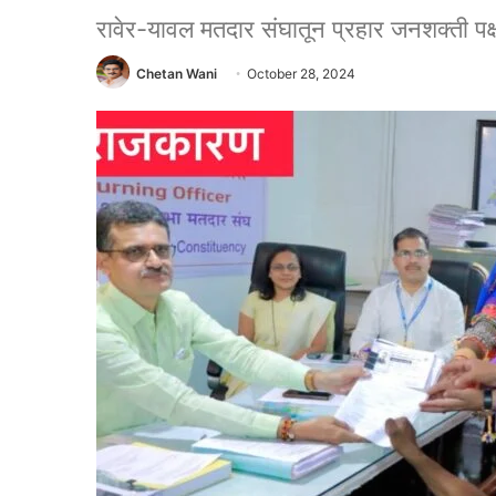
रावेर-यावल मतदार संघातून प्रहार जनशक्ती पक्
Chetan Wani
October 28, 2024