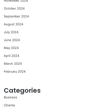
November 2024
October 2024
September 2024
August 2024
July 2024
June 2024
May 2024
April 2024
March 2024
February 2024
Categories
Business
Cinema