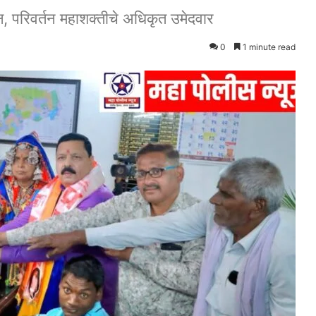
ष, परिवर्तन महाशक्तीचे अधिकृत उमेदवार
0
1 minute read