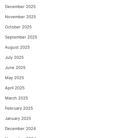
December 2025
November 2025
October 2025
September 2025
August 2025
July 2025
June 2025
May 2025
April 2025
March 2025
February 2025
January 2025
December 2024