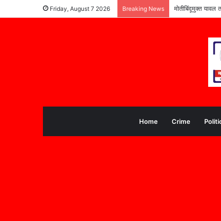
मोतीबिंदूमुक्त यावल 
Friday, August 7 2026
Breaking News
Home
Crime
Politi