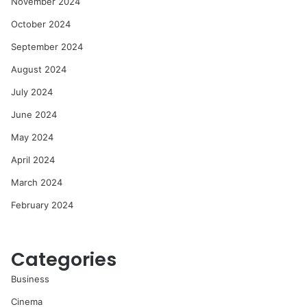
November 2024
October 2024
September 2024
August 2024
July 2024
June 2024
May 2024
April 2024
March 2024
February 2024
Categories
Business
Cinema