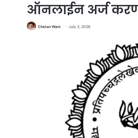
ऑनलाईन अर्ज करण्
Chetan Wani
July 3, 2026