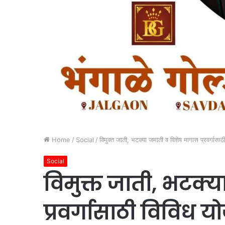
Home
/
Social
/
विमुक्त जाती, भटक्या जमाती व विशेष मागास प्रवर्गास
Social
विमुक्त जाती, भटक्
प्रवर्गासाठी विविध 