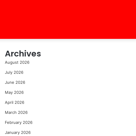
Archives
August 2026
July 2026
June 2026
May 2026
April 2026
March 2026
February 2026
January 2026