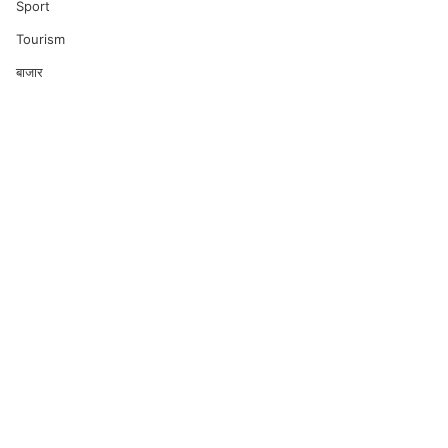
Sport
Tourism
बाजार