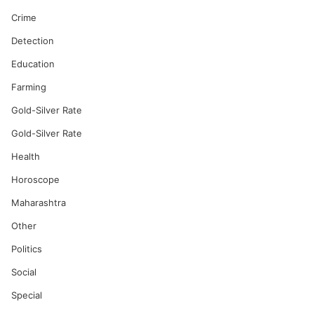
Crime
Detection
Education
Farming
Gold-Silver Rate
Gold-Silver Rate
Health
Horoscope
Maharashtra
Other
Politics
Social
Special