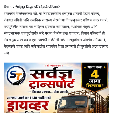
विधान परिषदेतून जिल्हा परिषदेकडे परिणाम?
राजकीय विश्लेषकांच्या मते, या निवडणुकीतील धुसफूस आगामी जिल्हा परिषद,
पंचायत समिती आणि स्थानिक स्वराज्य संस्थांच्या निवडणुकांवर परिणाम करू शकते.
महायुतीतील नाराज गट सक्रिय झाल्यास जागावाटप, स्थानिक नेतृत्व आणि
संघटनात्मक एकजुटीसमोर मोठे प्रश्न निर्माण होऊ शकतात. विधान परिषदेची ही
निवडणूक आता केवळ एका जागेची राहिलेली नाही. महायुतीतील अंतर्गत समीकरणे,
नेतृत्वाची पकड आणि भविष्यातील राजकीय दिशा ठरवणारी ही चुरशीची लढत ठरणार
आहे.