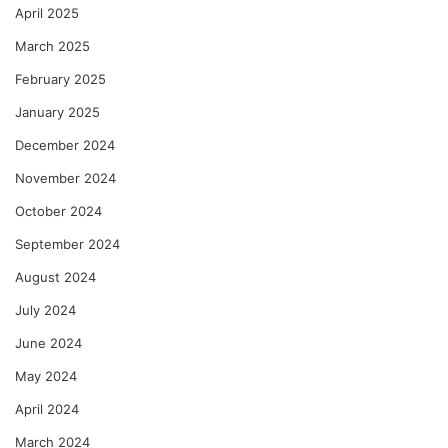
April 2025
March 2025
February 2025
January 2025
December 2024
November 2024
October 2024
September 2024
August 2024
July 2024
June 2024
May 2024
April 2024
March 2024