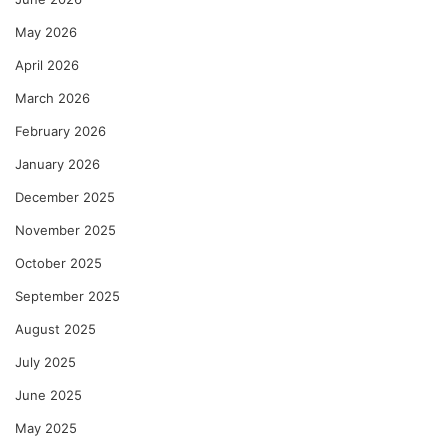
May 2026
April 2026
March 2026
February 2026
January 2026
December 2025
November 2025
October 2025
September 2025
August 2025
July 2025
June 2025
May 2025