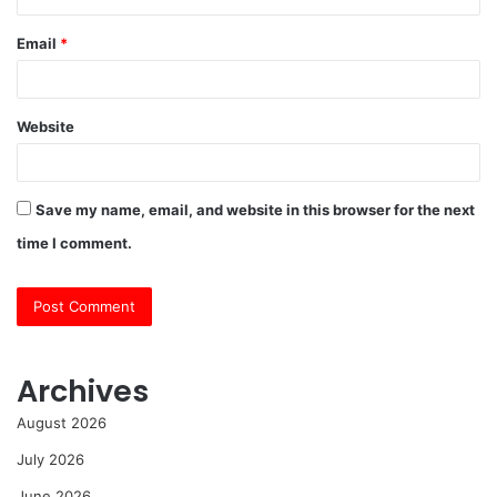
Email
*
Website
Save my name, email, and website in this browser for the next
time I comment.
Archives
August 2026
July 2026
June 2026