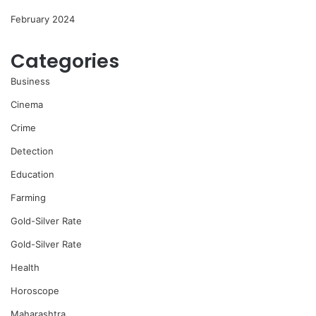
February 2024
Categories
Business
Cinema
Crime
Detection
Education
Farming
Gold-Silver Rate
Gold-Silver Rate
Health
Horoscope
Maharashtra