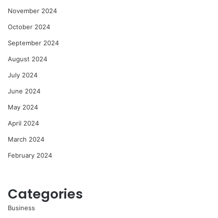
November 2024
October 2024
September 2024
August 2024
July 2024
June 2024
May 2024
April 2024
March 2024
February 2024
Categories
Business