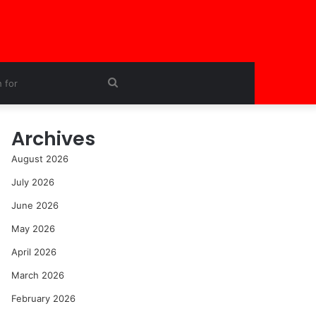
Search
for
Archives
August 2026
July 2026
June 2026
May 2026
April 2026
March 2026
February 2026