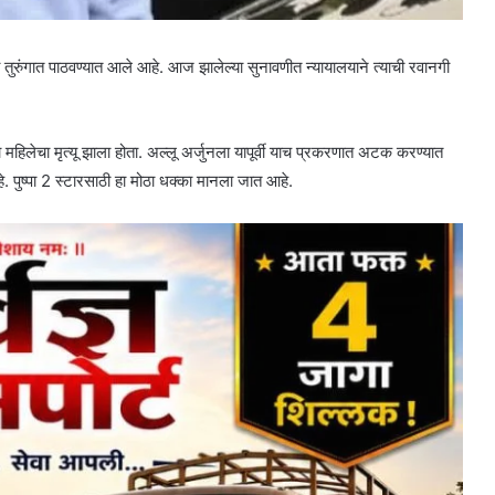
 तुरुंगात पाठवण्यात आले आहे. आज झालेल्या सुनावणीत न्यायालयाने त्याची रवानगी
 एका महिलेचा मृत्यू झाला होता. अल्लू अर्जुनला यापूर्वी याच प्रकरणात अटक करण्यात
 पुष्पा 2 स्टारसाठी हा मोठा धक्का मानला जात आहे.