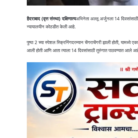
हैदराबाद (वृत्त संस्था) दक्षिणात्य
अभिनेता
अल्लू अर्जुनला 14 दिवसांसाठी
न्यायालयीन कोठडीत केली आहे.
पुष्पा 2 च्या स्पेशल स्क्रिनिंगदरम्यान चेंगराचेंगरी झाली होती, यामध्ये
आली होती आणि आता त्याला 14 दिवसांसाठी तुरुंगात पाठवण्यात आले आहे.