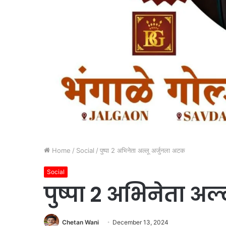
Home
/
Social
/
पुष्पा 2 अभिनेता अल्लू अर्जुनला अटक
Social
पुष्पा 2 अभिनेता अल
Chetan Wani
December 13, 2024