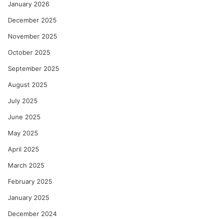
January 2026
December 2025
November 2025
October 2025
September 2025
August 2025
July 2025
June 2025
May 2025
April 2025
March 2025
February 2025
January 2025
December 2024