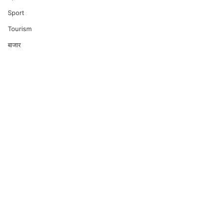
Sport
Tourism
बाजार