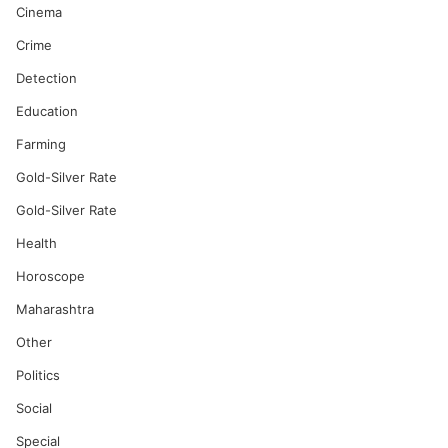
Cinema
Crime
Detection
Education
Farming
Gold-Silver Rate
Gold-Silver Rate
Health
Horoscope
Maharashtra
Other
Politics
Social
Special