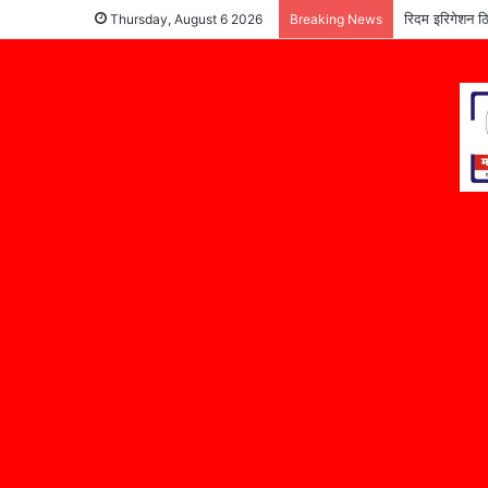
रिदम इरिगेशन ठि
Thursday, August 6 2026
Breaking News