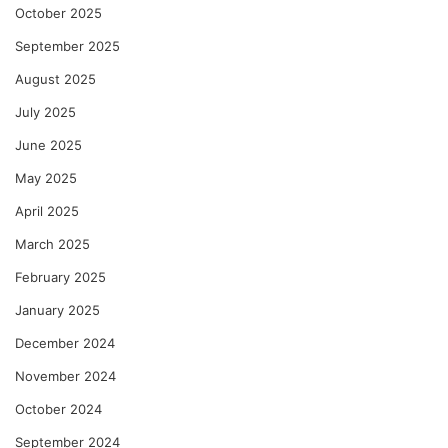
October 2025
September 2025
August 2025
July 2025
June 2025
May 2025
April 2025
March 2025
February 2025
January 2025
December 2024
November 2024
October 2024
September 2024