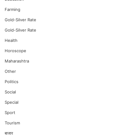
Farming
Gold-Silver Rate
Gold-Silver Rate
Health
Horoscope
Maharashtra
Other
Politics
Social
Special
Sport
Tourism
बाजार