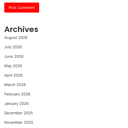
Archives
August 2026
July 2026
June 2026
May 2026
April 2026
March 2026
February 2026
January 2026
December 2025
November 2025