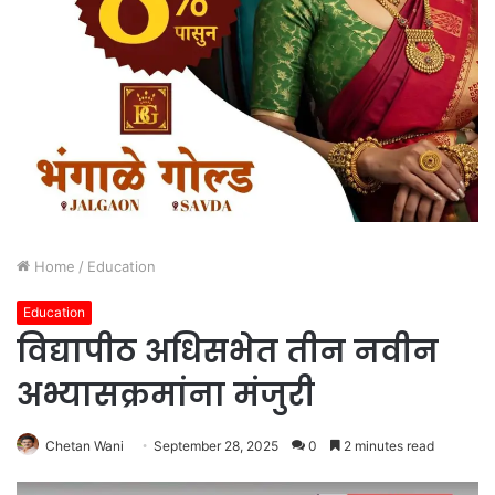
Home
/
Education
Education
विद्यापीठ अधिसभेत तीन नवीन
अभ्यासक्रमांना मंजुरी
Chetan Wani
September 28, 2025
0
2 minutes read