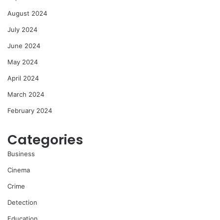
August 2024
July 2024
June 2024
May 2024
April 2024
March 2024
February 2024
Categories
Business
Cinema
Crime
Detection
Education