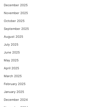
December 2025
November 2025
October 2025
September 2025
August 2025
July 2025
June 2025
May 2025
April 2025
March 2025
February 2025
January 2025
December 2024