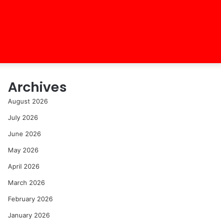
Archives
August 2026
July 2026
June 2026
May 2026
April 2026
March 2026
February 2026
January 2026