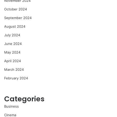
November 2024
October 2024
September 2024
August 2024
July 2024
June 2024
May 2024
April 2024
March 2024
February 2024
Categories
Business
Cinema