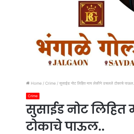
Home
/
Crime
/
सुसाईड नोट लिहित माय लेकीने उचलले टोकाचे पाऊल.
Crime
सुसाईड नोट लिहित 
टोकाचे पाऊल..