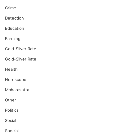
Crime
Detection
Education
Farming
Gold-Silver Rate
Gold-Silver Rate
Health
Horoscope
Maharashtra
Other
Politics
Social
Special