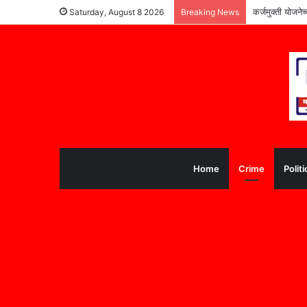
कर्जमुक्ती योजने
Saturday, August 8 2026
Breaking News
Home
Crime
Politi