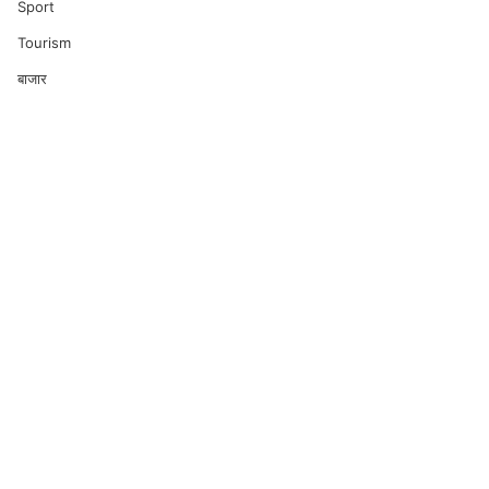
Sport
Tourism
बाजार