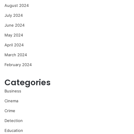
August 2024
July 2024
June 2024
May 2024
April 2024
March 2024
February 2024
Categories
Business
Cinema
Crime
Detection
Education