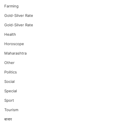
Farming
Gold-Silver Rate
Gold-Silver Rate
Health
Horoscope
Maharashtra
Other
Politics
Social
Special
Sport
Tourism
बाजार