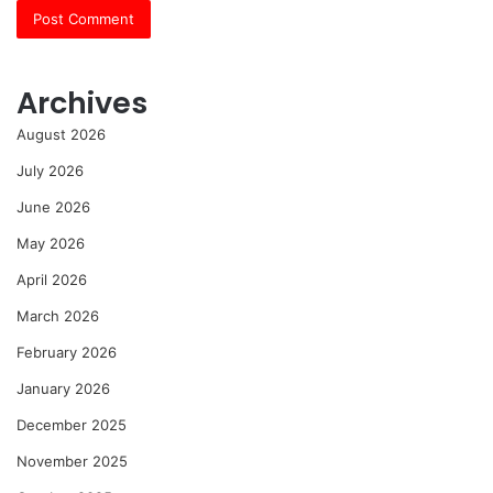
Archives
August 2026
July 2026
June 2026
May 2026
April 2026
March 2026
February 2026
January 2026
December 2025
November 2025