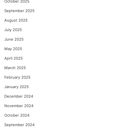
October 2025
September 2025
August 2025
July 2025
June 2025
May 2025
April 2025
March 2025
February 2025
January 2025
December 2024
November 2024
October 2024
September 2024