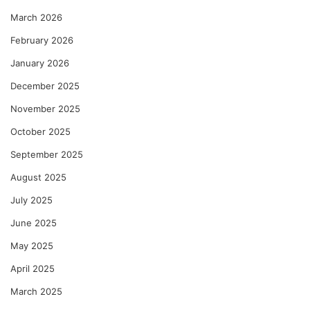
March 2026
February 2026
January 2026
December 2025
November 2025
October 2025
September 2025
August 2025
July 2025
June 2025
May 2025
April 2025
March 2025