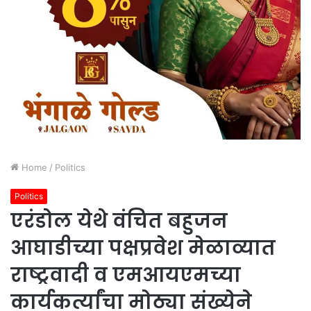
Home
/
Politics
Politics
एरंडोल येथे वंचित बहुजन
आघाडीच्या पक्षप्रवेश मेळाव्यात
राष्ट्रवादी व एमआयएमच्या
कार्यकर्त्यांचा मोठ्या संख्येने