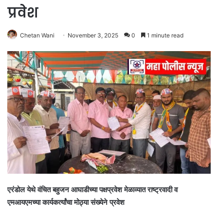
प्रवेश
Chetan Wani
November 3, 2025
0
1 minute read
एरंडोल येथे वंचित बहुजन आघाडीच्या पक्षप्रवेश मेळाव्यात राष्ट्रवादी व
एमआयएमच्या कार्यकर्त्यांचा मोठ्या संख्येने प्रवेश