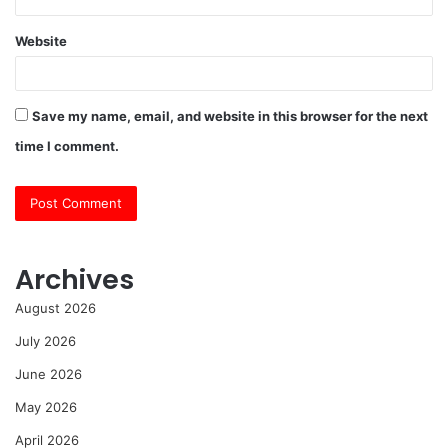
Website
Save my name, email, and website in this browser for the next
time I comment.
Archives
August 2026
July 2026
June 2026
May 2026
April 2026