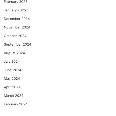
February 2025
January 2025
December 2024
November 2024
October 2024
September 2024
August 2024
July 2024
June 2024
May 2024
April 2024
March 2024
February 2024