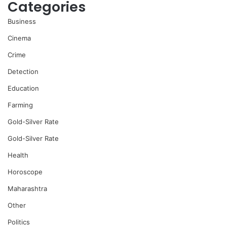
Categories
Business
Cinema
Crime
Detection
Education
Farming
Gold-Silver Rate
Gold-Silver Rate
Health
Horoscope
Maharashtra
Other
Politics