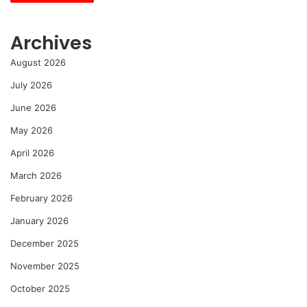
Archives
August 2026
July 2026
June 2026
May 2026
April 2026
March 2026
February 2026
January 2026
December 2025
November 2025
October 2025