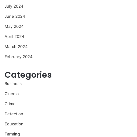
July 2024
June 2024
May 2024
April 2024
March 2024
February 2024
Categories
Business
Cinema
Crime
Detection
Education
Farming