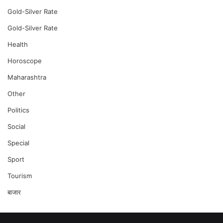
Gold-Silver Rate
Gold-Silver Rate
Health
Horoscope
Maharashtra
Other
Politics
Social
Special
Sport
Tourism
बाजार