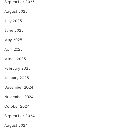
September 2025
August 2025
July 2025
June 2025
May 2025
April 2025
March 2025
February 2025
January 2025
December 2024
November 2024
October 2024
September 2024
August 2024